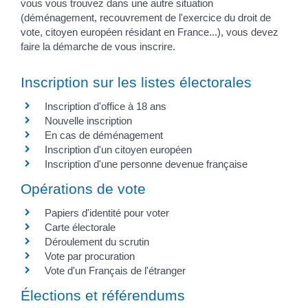
vous vous trouvez dans une autre situation
(déménagement, recouvrement de l'exercice du droit de
vote, citoyen européen résidant en France...), vous devez
faire la démarche de vous inscrire.
Inscription sur les listes électorales
Inscription d'office à 18 ans
Nouvelle inscription
En cas de déménagement
Inscription d'un citoyen européen
Inscription d'une personne devenue française
Opérations de vote
Papiers d'identité pour voter
Carte électorale
Déroulement du scrutin
Vote par procuration
Vote d'un Français de l'étranger
Élections et référendums