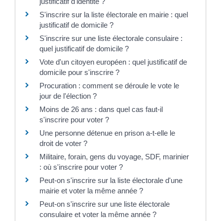
justificatif d'identité ?
S'inscrire sur la liste électorale en mairie : quel
justificatif de domicile ?
S'inscrire sur une liste électorale consulaire :
quel justificatif de domicile ?
Vote d'un citoyen européen : quel justificatif de
domicile pour s'inscrire ?
Procuration : comment se déroule le vote le
jour de l'élection ?
Moins de 26 ans : dans quel cas faut-il
s'inscrire pour voter ?
Une personne détenue en prison a-t-elle le
droit de voter ?
Militaire, forain, gens du voyage, SDF, marinier
: où s'inscrire pour voter ?
Peut-on s'inscrire sur la liste électorale d'une
mairie et voter la même année ?
Peut-on s'inscrire sur une liste électorale
consulaire et voter la même année ?