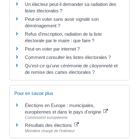
Un électeur peut-il demander sa radiation des
listes électorales ?
Peut-on voter sans avoir signalé son
déménagement ?
Refus d'inscription, radiation de la liste
électorale par le maire : que faire ?
Peut-on voter par internet ?
Comment consulter les listes électorales ?
Qu'est-ce qu'une cérémonie de citoyenneté et
de remise des cartes électorales ?
Pour en savoir plus
Élections en Europe : municipales,
européennes et dans le pays d'origine
Commission européenne
Résultats des élections
Ministère chargé de l'intérieur