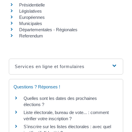
Présidentielle
Législatives
Européennes
Municipales
Départementales - Régionales
Referendum
Services en ligne et formulaires
Questions ? Réponses !
Quelles sont les dates des prochaines
élections ?
Liste électorale, bureau de vote... : comment
vérifier votre inscription ?
S'inscrire sur les listes électorales : avec quel