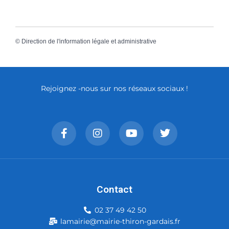
©
Direction de l'information légale et administrative
Rejoignez -nous sur nos réseaux sociaux !
Contact
02 37 49 42 50
lamairie@mairie-thiron-gardais.fr