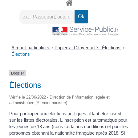
Accueil particuliers
Papiers - Citoyenneté - Élections
>
>
Élections
Dossier
Élections
Vérifié le 22/06/2022 - Direction de l'information légale et
administrative (Premier ministre)
Pour participer aux élections politiques, il faut être inscrit
sur les listes électorales. L'inscription est automatique pour
les jeunes de 18 ans (sous certaines conditions) et pour les
personnes obtenant la nationalité française après 2018. Si