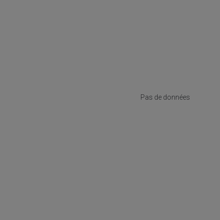
Pas de données