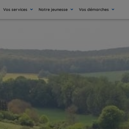
Vos services
Notre jeunesse
Vos démarches