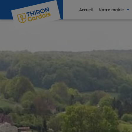
contenu
principal
Accueil
Notre mairie