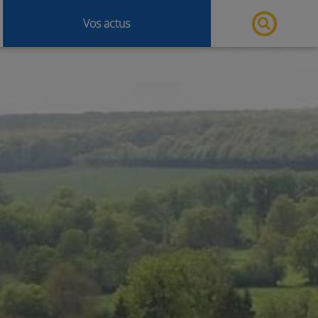
Vos actus