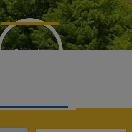
Restauration