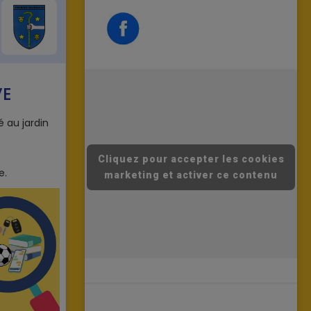
Cliquez pour accepter les cookies
marketing et activer ce contenu