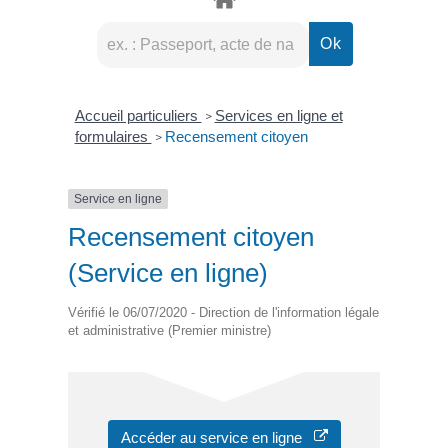
Accueil particuliers
Services en ligne et
>
formulaires
Recensement citoyen
>
Service en ligne
Recensement citoyen
(Service en ligne)
Vérifié le 06/07/2020 - Direction de l'information légale
et administrative (Premier ministre)
Accéder au service en ligne