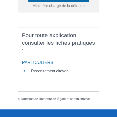
Ministère chargé de la défense
Pour toute explication,
consulter les fiches pratiques
:
PARTICULIERS
Recensement citoyen
©
Direction de l'information légale et administrative