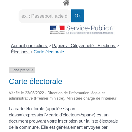
Accueil particuliers
Papiers - Citoyenneté - Élections
>
>
Élections
Carte électorale
>
Fiche pratique
Carte électorale
Vérifié le 23/03/2022 - Direction de l'information légale et
administrative (Premier ministre), Ministère chargé de l'intérieur
La carte électorale (appelée <span
class="expression">carte d'électeur</span>) est un
document prouvant votre inscription sur la liste électorale
de la commune. Elle est généralement envoyée par