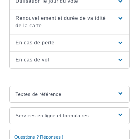
Utilisation le jour du vote
Renouvellement et durée de validité
de la carte
En cas de perte
En cas de vol
Textes de référence
Services en ligne et formulaires
Questions ? Réponses !