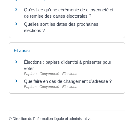
Qu'est-ce qu'une cérémonie de citoyenneté et
de remise des cartes électorales ?
Quelles sont les dates des prochaines
élections ?
Et aussi
Élections : papiers d'identité à présenter pour
voter
Papiers - Citoyenneté - Élections
Que faire en cas de changement d'adresse ?
Papiers - Citoyenneté - Élections
©
Direction de l'information légale et administrative