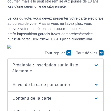
courrier, mais elle peut être remise aux jeunes de 18 ans
lors d'une cérémonie de citoyenneté.
Le jour du vote, vous devez présenter votre carte électorale
au bureau de vote. Mais si vous ne l'avez plus, vous
pouvez voter en présentant uniquement une <a
href="https://thiron-gardais.fr/vos-demarches/service-
public-fr-particulier/?xml=F1361">pièce d'identité</a>.
Tout replier
Tout déplier
Préalable : inscription sur la liste
électorale
Envoi de la carte par courrier
Contenu de la carte