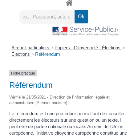
Accueil particuliers
Papiers - Citoyenneté - Élections
>
>
Élections
Référendum
>
Fiche pratique
Référendum
Vérifié le 21/05/2021 - Direction de l'information légale et
administrative (Premier ministre)
Le référendum est une procédure permettant de consulter
directement les électeurs sur une question ou un texte. Il
peut être de portée nationale ou locale. Au sein de l'Union
européenne, l'initiative citoyenne européenne constitue une