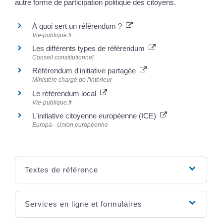
autre forme de participation politique des citoyens.
À quoi sert un référendum ?
Vie-publique.fr
Les différents types de référendum
Conseil constitutionnel
Référendum d'initiative partagée
Ministère chargé de l'intérieur
Le référendum local
Vie-publique.fr
L'initiative citoyenne européenne (ICE)
Europa - Union européenne
Textes de référence
Services en ligne et formulaires