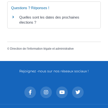
Questions ? Réponses !
Quelles sont les dates des prochaines
élections ?
©
Direction de l'information légale et administrative
Rejoignez -nous sur nos réseaux sociaux !