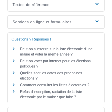
Textes de référence
Services en ligne et formulaires
Questions ? Réponses !
Peut-on s'inscrire sur la liste électorale d'une
mairie et voter la même année ?
Peut-on voter par internet pour les élections
politiques ?
Quelles sont les dates des prochaines
élections ?
Comment consulter les listes électorales ?
Refus d'inscription, radiation de la liste
électorale par le maire : que faire ?