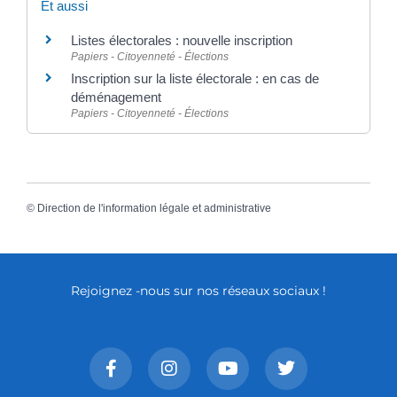
Et aussi
Listes électorales : nouvelle inscription
Papiers - Citoyenneté - Élections
Inscription sur la liste électorale : en cas de
déménagement
Papiers - Citoyenneté - Élections
©
Direction de l'information légale et administrative
Rejoignez -nous sur nos réseaux sociaux !