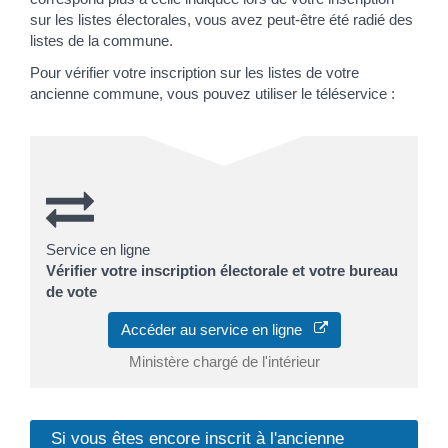
sur les listes électorales, vous avez peut-être été radié des
listes de la commune.
Pour vérifier votre inscription sur les listes de votre
ancienne commune, vous pouvez utiliser le téléservice :
Service en ligne
Vérifier votre inscription électorale et votre bureau
de vote
Accéder au service en ligne
Ministère chargé de l'intérieur
Si vous êtes encore inscrit à l'ancienne