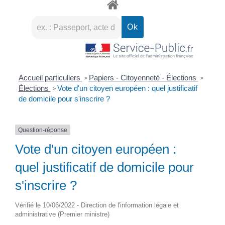
Accueil particuliers
Papiers - Citoyenneté - Élections
>
>
Élections
Vote d'un citoyen européen : quel justificatif
>
de domicile pour s'inscrire ?
Question-réponse
Vote d'un citoyen européen :
quel justificatif de domicile pour
s'inscrire ?
Vérifié le 10/06/2022 - Direction de l'information légale et
administrative (Premier ministre)