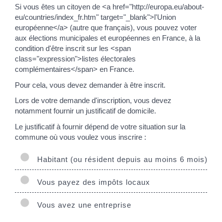
Si vous êtes un citoyen de <a href="http://europa.eu/about-
eu/countries/index_fr.htm" target="_blank">l'Union
européenne</a> (autre que français), vous pouvez voter
aux élections municipales et européennes en France, à la
condition d'être inscrit sur les <span
class="expression">listes électorales
complémentaires</span> en France.
Pour cela, vous devez demander à être inscrit.
Lors de votre demande d'inscription, vous devez
notamment fournir un justificatif de domicile.
Le justificatif à fournir dépend de votre situation sur la
commune où vous voulez vous inscrire :
Habitant (ou résident depuis au moins 6 mois)
Vous payez des impôts locaux
Vous avez une entreprise