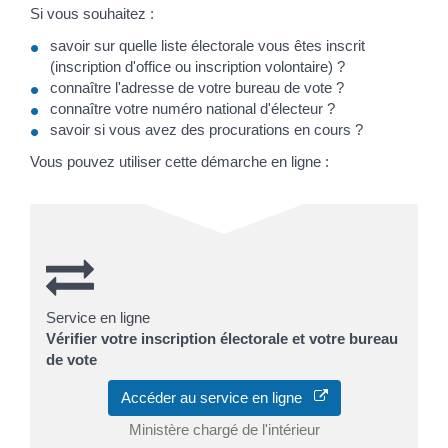
Si vous souhaitez :
savoir sur quelle liste électorale vous êtes inscrit
(inscription d'office ou inscription volontaire) ?
connaître l'adresse de votre bureau de vote ?
connaître votre numéro national d'électeur ?
savoir si vous avez des procurations en cours ?
Vous pouvez utiliser cette démarche en ligne :
Service en ligne
Vérifier votre inscription électorale et votre bureau
de vote
Accéder au service en ligne
Ministère chargé de l'intérieur