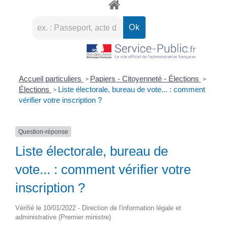
Accueil particuliers
Papiers - Citoyenneté - Élections
>
>
Élections
Liste électorale, bureau de vote... : comment
>
vérifier votre inscription ?
Question-réponse
Liste électorale, bureau de
vote... : comment vérifier votre
inscription ?
Vérifié le 10/01/2022 - Direction de l'information légale et
administrative (Premier ministre)