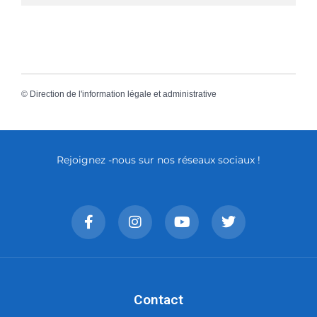
©
Direction de l'information légale et administrative
Rejoignez -nous sur nos réseaux sociaux !
Contact