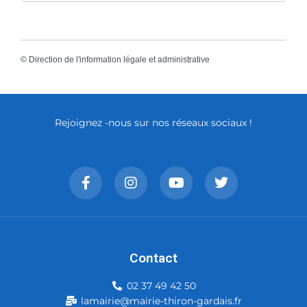
©
Direction de l'information légale et administrative
Rejoignez -nous sur nos réseaux sociaux !
Contact
02 37 49 42 50
lamairie@mairie-thiron-gardais.fr