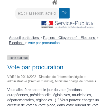
Accueil particuliers
Papiers - Citoyenneté - Élections
>
>
Élections
Vote par procuration
>
Fiche pratique
Vote par procuration
Vérifié le 09/11/2022 - Direction de l'information légale et
administrative (Premier ministre), Ministère chargé de l'intérieur
Vous allez être absent le jour du vote (élections
européennes, présidentielle, législatives, municipales,
départementales, régionales...) ? Vous pouvez charger un
électeur de voter à votre place, dans votre bureau de vote.