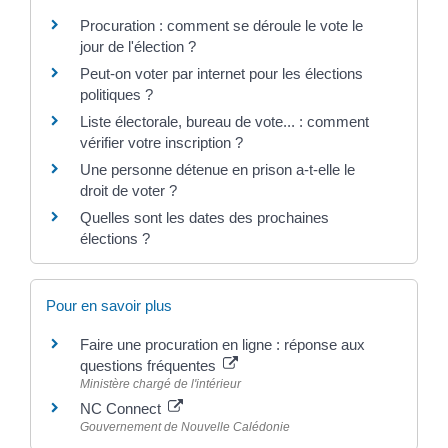
Procuration : comment se déroule le vote le
jour de l'élection ?
Peut-on voter par internet pour les élections
politiques ?
Liste électorale, bureau de vote... : comment
vérifier votre inscription ?
Une personne détenue en prison a-t-elle le
droit de voter ?
Quelles sont les dates des prochaines
élections ?
Pour en savoir plus
Faire une procuration en ligne : réponse aux
questions fréquentes
Ministère chargé de l'intérieur
NC Connect
Gouvernement de Nouvelle Calédonie