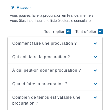
À savoir
vous pouvez faire la procuration en France, même si
vous êtes inscrit sur une liste électorale consulaire.
Tout replier
Tout déplier
Comment faire une procuration ?
Qui doit faire la procuration ?
À qui peut-on donner procuration ?
Quand faire la procuration ?
Combien de temps est valable une
procuration ?