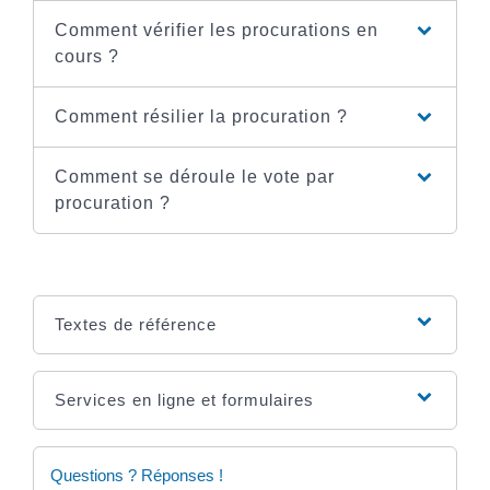
Comment vérifier les procurations en
cours ?
Comment résilier la procuration ?
Comment se déroule le vote par
procuration ?
Textes de référence
Services en ligne et formulaires
Questions ? Réponses !