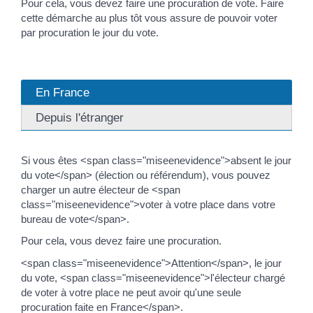
Pour cela, vous devez faire une procuration de vote. Faire
cette démarche au plus tôt vous assure de pouvoir voter
par procuration le jour du vote.
En France
Depuis l'étranger
Si vous êtes <span class="miseenevidence">absent le jour
du vote</span> (élection ou référendum), vous pouvez
charger un autre électeur de <span
class="miseenevidence">voter à votre place dans votre
bureau de vote</span>.
Pour cela, vous devez faire une procuration.
<span class="miseenevidence">Attention</span>, le jour
du vote, <span class="miseenevidence">l'électeur chargé
de voter à votre place ne peut avoir qu'une seule
procuration faite en France</span>.