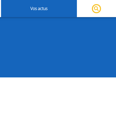
Vos actus