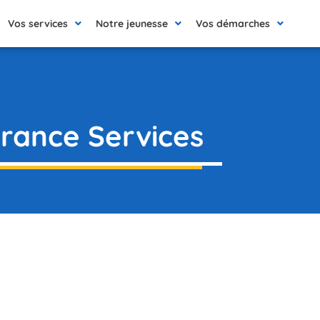
Vos services
Notre jeunesse
Vos démarches
rance Services