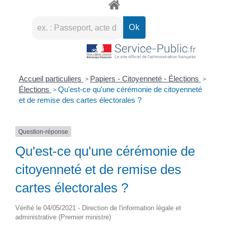
Accueil particuliers
Papiers - Citoyenneté - Élections
>
>
Élections
Qu'est-ce qu'une cérémonie de citoyenneté
>
et de remise des cartes électorales ?
Question-réponse
Qu'est-ce qu'une cérémonie de
citoyenneté et de remise des
cartes électorales ?
Vérifié le 04/05/2021 - Direction de l'information légale et
administrative (Premier ministre)