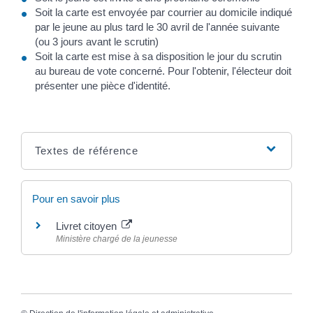
Soit la carte est envoyée par courrier au domicile indiqué
par le jeune au plus tard le 30 avril de l'année suivante
(ou 3 jours avant le scrutin)
Soit la carte est mise à sa disposition le jour du scrutin
au bureau de vote concerné. Pour l'obtenir, l'électeur doit
présenter une pièce d'identité.
Textes de référence
Pour en savoir plus
Livret citoyen
Ministère chargé de la jeunesse