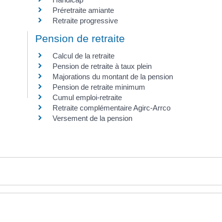
Préretraite amiante
Retraite progressive
Pension de retraite
Calcul de la retraite
Pension de retraite à taux plein
Majorations du montant de la pension
Pension de retraite minimum
Cumul emploi-retraite
Retraite complémentaire Agirc-Arrco
Versement de la pension