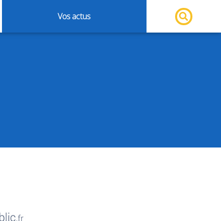
Vos actus