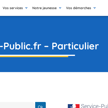
Vos services
Notre jeunesse
Vos démarches
Public.fr – Particulier