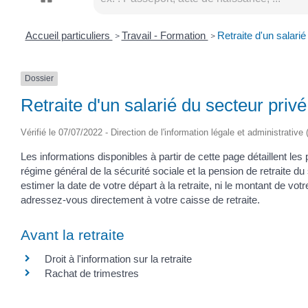
Accueil particuliers
Travail - Formation
Retraite d'un salarié
>
>
Dossier
Retraite d'un salarié du secteur privé
Vérifié le 07/07/2022 - Direction de l'information légale et administrative
Les informations disponibles à partir de cette page détaillent les
régime général de la sécurité sociale et la pension de retraite du
estimer la date de votre départ à la retraite, ni le montant de vo
adressez-vous directement à votre caisse de retraite.
Avant la retraite
Droit à l'information sur la retraite
Rachat de trimestres