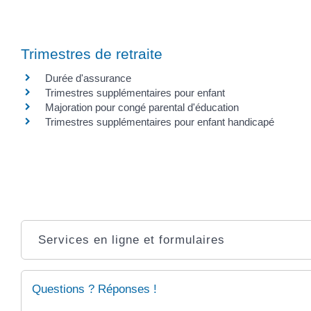
Trimestres de retraite
Durée d'assurance
Trimestres supplémentaires pour enfant
Majoration pour congé parental d'éducation
Trimestres supplémentaires pour enfant handicapé
Services en ligne et formulaires
Questions ? Réponses !