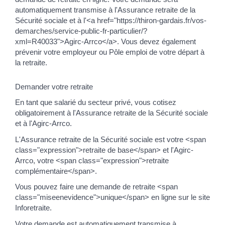
automatiquement transmise à l'Assurance retraite de la
Sécurité sociale et à l'<a href="https://thiron-gardais.fr/vos-
demarches/service-public-fr-particulier/?
xml=R40033">Agirc-Arrco</a>. Vous devez également
prévenir votre employeur ou Pôle emploi de votre départ à
la retraite.
Demander votre retraite
En tant que salarié du secteur privé, vous cotisez
obligatoirement à l'Assurance retraite de la Sécurité sociale
et à l'Agirc-Arrco.
L'Assurance retraite de la Sécurité sociale est votre <span
class="expression">retraite de base</span> et l'Agirc-
Arrco, votre <span class="expression">retraite
complémentaire</span>.
Vous pouvez faire une demande de retraite <span
class="miseenevidence">unique</span> en ligne sur le site
Inforetraite.
Votre demande est automatiquement transmise à