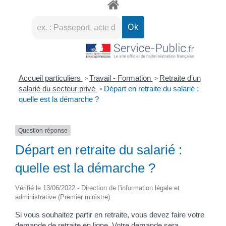
Accueil particuliers
Travail - Formation
Retraite d'un
>
>
salarié du secteur privé
Départ en retraite du salarié :
>
quelle est la démarche ?
Question-réponse
Départ en retraite du salarié :
quelle est la démarche ?
Vérifié le 13/06/2022 - Direction de l'information légale et
administrative (Premier ministre)
Si vous souhaitez partir en retraite, vous devez faire votre
demande de retraite en ligne. Votre demande sera