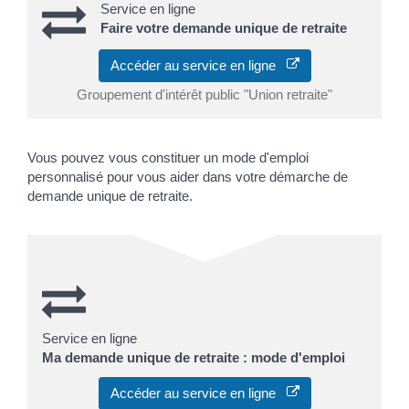
Service en ligne
Faire votre demande unique de retraite
Accéder au service en ligne
Groupement d'intérêt public "Union retraite"
Vous pouvez vous constituer un mode d'emploi
personnalisé pour vous aider dans votre démarche de
demande unique de retraite.
Service en ligne
Ma demande unique de retraite : mode d'emploi
Accéder au service en ligne