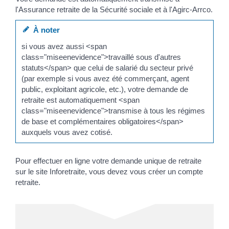
l'Assurance retraite de la Sécurité sociale et à l'Agirc-Arrco.
À noter
si vous avez aussi <span
class="miseenevidence">travaillé sous d'autres
statuts</span> que celui de salarié du secteur privé
(par exemple si vous avez été commerçant, agent
public, exploitant agricole, etc.), votre demande de
retraite est automatiquement <span
class="miseenevidence">transmise à tous les régimes
de base et complémentaires obligatoires</span>
auxquels vous avez cotisé.
Pour effectuer en ligne votre demande unique de retraite
sur le site Inforetraite, vous devez vous créer un compte
retraite.