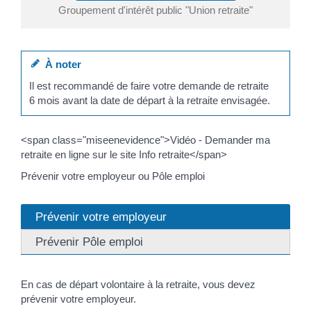
Groupement d'intérêt public "Union retraite"
À noter
Il est recommandé de faire votre demande de retraite
6 mois avant la date de départ à la retraite envisagée.
<span class="miseenevidence">Vidéo - Demander ma
retraite en ligne sur le site Info retraite</span>
Prévenir votre employeur ou Pôle emploi
Prévenir votre employeur
Prévenir Pôle emploi
En cas de départ volontaire à la retraite, vous devez
prévenir votre employeur.