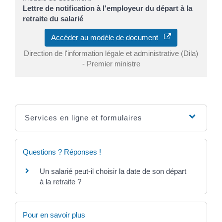
Lettre de notification à l'employeur du départ à la
retraite du salarié
Accéder au modèle de document
Direction de l'information légale et administrative (Dila)
- Premier ministre
Services en ligne et formulaires
Questions ? Réponses !
Un salarié peut-il choisir la date de son départ
à la retraite ?
Pour en savoir plus