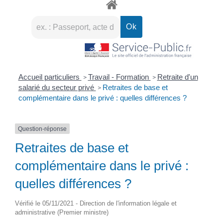
Accueil particuliers
Travail - Formation
Retraite d'un
>
>
salarié du secteur privé
Retraites de base et
>
complémentaire dans le privé : quelles différences ?
Question-réponse
Retraites de base et
complémentaire dans le privé :
quelles différences ?
Vérifié le 05/11/2021 - Direction de l'information légale et
administrative (Premier ministre)