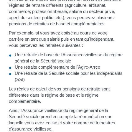
régimes de retraite différents (agriculture, artisanat,
commerce, profession libérale, salarié du secteur privé,
agent du secteur public, etc.), vous percevez plusieurs
pensions de retraites de base et complémentaires.
Par exemple, si vous avez cotisé au cours de votre
carrière en tant que salarié puis en tant qu'indépendant,
vous percevez les retraites suivantes :
Une retraite de base de l'Assurance vieillesse du régime
général de la Sécurité sociale
Une retraite complémentaire de l'Agirc-Arrco
Une retraite de la Sécurité sociale pour les indépendants
(SSI)
Les règles de calcul de vos pensions de retraite sont
différentes dans le régime de base et le régime
complémentaire.
Ainsi, l'Assurance vieillesse du régime général de la
Sécurité sociale prend en compte la rémunération sur
laquelle vous avez cotisé et votre nombre de trimestres
d'assurance vieillesse.