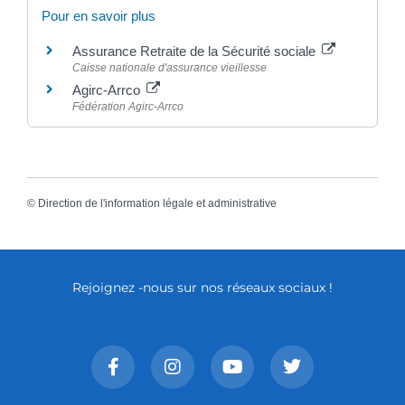
Pour en savoir plus
Assurance Retraite de la Sécurité sociale
Caisse nationale d'assurance vieillesse
Agirc-Arrco
Fédération Agirc-Arrco
©
Direction de l'information légale et administrative
Rejoignez -nous sur nos réseaux sociaux !