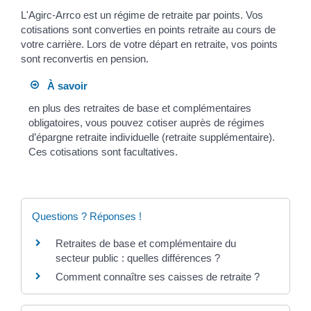
L'Agirc-Arrco est un régime de retraite par points. Vos
cotisations sont converties en points retraite au cours de
votre carrière. Lors de votre départ en retraite, vos points
sont reconvertis en pension.
À savoir
en plus des retraites de base et complémentaires
obligatoires, vous pouvez cotiser auprès de régimes
d’épargne retraite individuelle (retraite supplémentaire).
Ces cotisations sont facultatives.
Questions ? Réponses !
Retraites de base et complémentaire du
secteur public : quelles différences ?
Comment connaître ses caisses de retraite ?