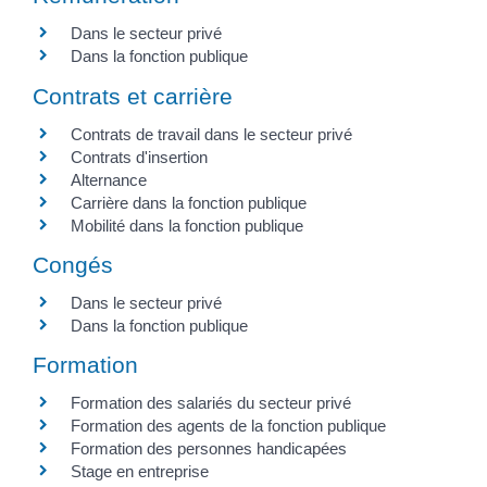
Dans le secteur privé
Dans la fonction publique
Contrats et carrière
Contrats de travail dans le secteur privé
Contrats d'insertion
Alternance
Carrière dans la fonction publique
Mobilité dans la fonction publique
Congés
Dans le secteur privé
Dans la fonction publique
Formation
Formation des salariés du secteur privé
Formation des agents de la fonction publique
Formation des personnes handicapées
Stage en entreprise