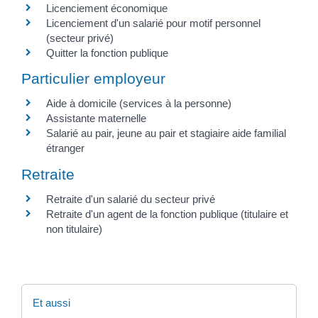
Licenciement économique
Licenciement d'un salarié pour motif personnel
(secteur privé)
Quitter la fonction publique
Particulier employeur
Aide à domicile (services à la personne)
Assistante maternelle
Salarié au pair, jeune au pair et stagiaire aide familial
étranger
Retraite
Retraite d'un salarié du secteur privé
Retraite d'un agent de la fonction publique (titulaire et
non titulaire)
Et aussi