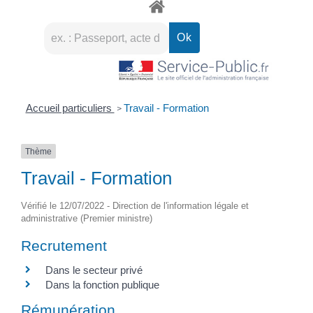
Accueil particuliers
Travail - Formation
>
Thème
Travail - Formation
Vérifié le 12/07/2022 - Direction de l'information légale et
administrative (Premier ministre)
Recrutement
Dans le secteur privé
Dans la fonction publique
Rémunération