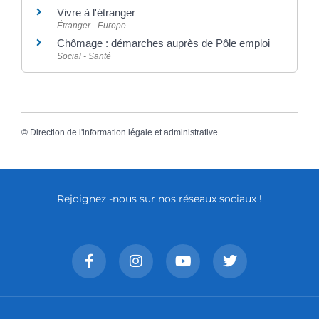
Vivre à l'étranger
Étranger - Europe
Chômage : démarches auprès de Pôle emploi
Social - Santé
©
Direction de l'information légale et administrative
Rejoignez -nous sur nos réseaux sociaux !