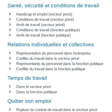
Santé, sécurité et conditions de travail
Handicap et emploi (secteur privé)
Conditions de travail (secteur privé)
Arrêt de travail (secteur privé)
Conditions de travail (fonction publique)
Arrêt de travail (fonction publique)
Relations individuelles et collectives
Représentation du personnel dans l'entreprise
Conflits du travail dans le secteur privé
Représentants du personnel dans la fonction publique
Conflits du travail dans la fonction publique
Temps de travail
Dans le secteur privé
Dans la fonction publique
Quitter son emploi
Rupture du contrat de travail dans le secteur privé