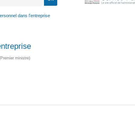
rsonnel dans l'entreprise
ntreprise
 (Premier ministre)