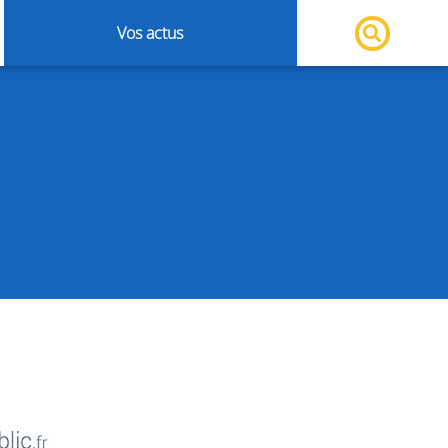
Vos actus