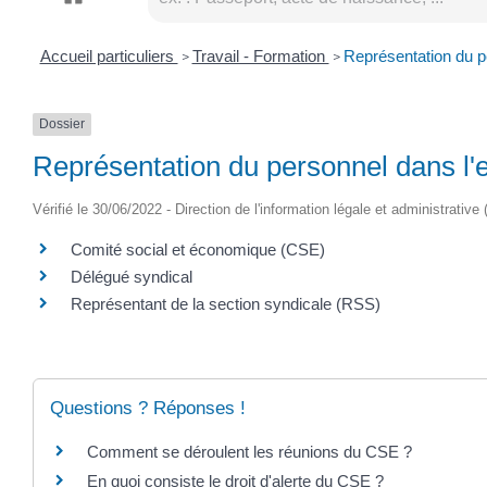
Accueil particuliers
Travail - Formation
Représentation du pe
>
>
Dossier
Représentation du personnel dans l'e
Vérifié le 30/06/2022 - Direction de l'information légale et administrative
Comité social et économique (CSE)
Délégué syndical
Représentant de la section syndicale (RSS)
Questions ? Réponses !
Comment se déroulent les réunions du CSE ?
En quoi consiste le droit d'alerte du CSE ?