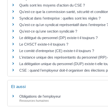
Quels sont les moyens d'action du CSE ?
Qu'est-ce que la commission santé, sécurité et conditio
Syndicat dans l'entreprise : quelles sont les règles ?
Qu'est-ce qu'un syndicat représentatif dans l'entreprise 
Qu'est-ce qu'une section syndicale ?
Le délégué du personnel (DP) existe-t-il toujours ?
Le CHSCT existe-t-il toujours ?
Le comité d'entreprise (CE) existe-t-il toujours ?
L'instance unique des représentants du personnel (IRP) ex
La délégation unique du personnel (DUP) existe-t-elle to
CSE : quand l'employeur doit-il organiser des élections pa
Et aussi
Obligations de l'employeur
Ressources humaines