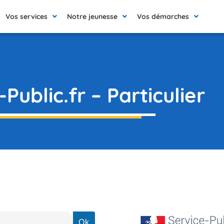
Vos services
Notre jeunesse
Vos démarches
Public.fr – Particulier