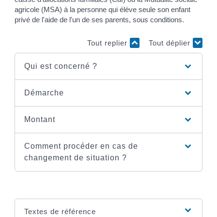
agricole (MSA) à la personne qui élève seule son enfant
privé de l'aide de l'un de ses parents, sous conditions.
Tout replier
Tout déplier
Qui est concerné ?
Démarche
Montant
Comment procéder en cas de
changement de situation ?
Textes de référence