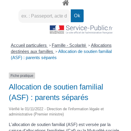
Accueil particuliers
Famille - Scolarité
Allocations
>
>
destinées aux familles
Allocation de soutien familial
>
(ASF) : parents séparés
Fiche pratique
Allocation de soutien familial
(ASF) : parents séparés
Vérifié le 01/11/2022 - Direction de l'information légale et
administrative (Premier ministre)
L'allocation de soutien familial (ASF) est versée par la
caisse d'allocations familiales (Caf) ou la Mutualité sociale