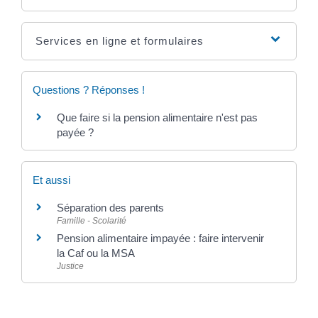
Services en ligne et formulaires
Questions ? Réponses !
Que faire si la pension alimentaire n'est pas
payée ?
Et aussi
Séparation des parents
Famille - Scolarité
Pension alimentaire impayée : faire intervenir
la Caf ou la MSA
Justice