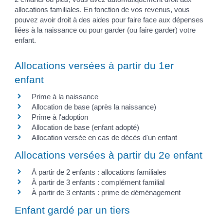
allocations familiales. En fonction de vos revenus, vous
pouvez avoir droit à des aides pour faire face aux dépenses
liées à la naissance ou pour garder (ou faire garder) votre
enfant.
Allocations versées à partir du 1er
enfant
Prime à la naissance
Allocation de base (après la naissance)
Prime à l'adoption
Allocation de base (enfant adopté)
Allocation versée en cas de décès d'un enfant
Allocations versées à partir du 2e enfant
À partir de 2 enfants : allocations familiales
À partir de 3 enfants : complément familial
À partir de 3 enfants : prime de déménagement
Enfant gardé par un tiers