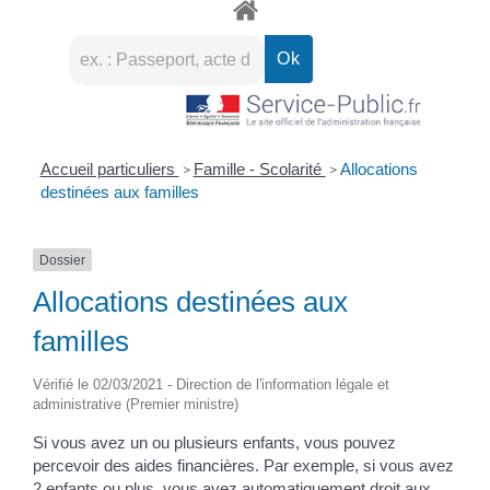
Accueil particuliers
Famille - Scolarité
Allocations
>
>
destinées aux familles
Dossier
Allocations destinées aux
familles
Vérifié le 02/03/2021 - Direction de l'information légale et
administrative (Premier ministre)
Si vous avez un ou plusieurs enfants, vous pouvez
percevoir des aides financières. Par exemple, si vous avez
2 enfants ou plus, vous avez automatiquement droit aux