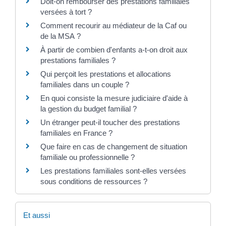
Doit-on rembourser des prestations familiales
versées à tort ?
Comment recourir au médiateur de la Caf ou
de la MSA ?
À partir de combien d'enfants a-t-on droit aux
prestations familiales ?
Qui perçoit les prestations et allocations
familiales dans un couple ?
En quoi consiste la mesure judiciaire d'aide à
la gestion du budget familial ?
Un étranger peut-il toucher des prestations
familiales en France ?
Que faire en cas de changement de situation
familiale ou professionnelle ?
Les prestations familiales sont-elles versées
sous conditions de ressources ?
Et aussi