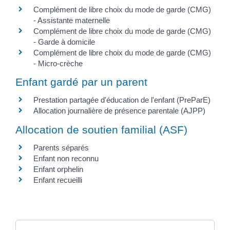
Complément de libre choix du mode de garde (CMG)
- Assistante maternelle
Complément de libre choix du mode de garde (CMG)
- Garde à domicile
Complément de libre choix du mode de garde (CMG)
- Micro-crèche
Enfant gardé par un parent
Prestation partagée d'éducation de l'enfant (PreParE)
Allocation journalière de présence parentale (AJPP)
Allocation de soutien familial (ASF)
Parents séparés
Enfant non reconnu
Enfant orphelin
Enfant recueilli