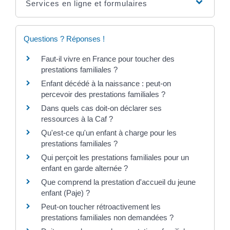
Services en ligne et formulaires
Questions ? Réponses !
Faut-il vivre en France pour toucher des
prestations familiales ?
Enfant décédé à la naissance : peut-on
percevoir des prestations familiales ?
Dans quels cas doit-on déclarer ses
ressources à la Caf ?
Qu'est-ce qu'un enfant à charge pour les
prestations familiales ?
Qui perçoit les prestations familiales pour un
enfant en garde alternée ?
Que comprend la prestation d'accueil du jeune
enfant (Paje) ?
Peut-on toucher rétroactivement les
prestations familiales non demandées ?