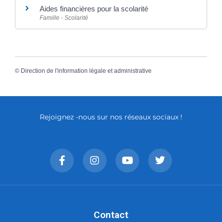
Aides financières pour la scolarité
Famille - Scolarité
©
Direction de l'information légale et administrative
Rejoignez -nous sur nos réseaux sociaux !
Contact