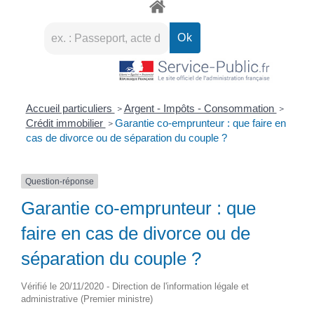
Accueil particuliers
Argent - Impôts - Consommation
>
>
Crédit immobilier
Garantie co-emprunteur : que faire en
>
cas de divorce ou de séparation du couple ?
Question-réponse
Garantie co-emprunteur : que
faire en cas de divorce ou de
séparation du couple ?
Vérifié le 20/11/2020 - Direction de l'information légale et
administrative (Premier ministre)