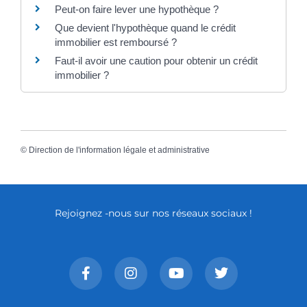
Peut-on faire lever une hypothèque ?
Que devient l'hypothèque quand le crédit
immobilier est remboursé ?
Faut-il avoir une caution pour obtenir un crédit
immobilier ?
©
Direction de l'information légale et administrative
Rejoignez -nous sur nos réseaux sociaux !