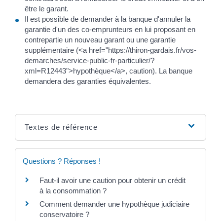
être le garant.
Il est possible de demander à la banque d'annuler la
garantie d'un des co-emprunteurs en lui proposant en
contrepartie un nouveau garant ou une garantie
supplémentaire (<a href="https://thiron-gardais.fr/vos-
demarches/service-public-fr-particulier/?
xml=R12443">hypothèque</a>, caution). La banque
demandera des garanties équivalentes.
Textes de référence
Questions ? Réponses !
Faut-il avoir une caution pour obtenir un crédit
à la consommation ?
Comment demander une hypothèque judiciaire
conservatoire ?