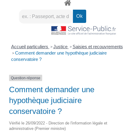
Accueil particuliers
Justice
Saisies et recouvrements
>
>
Comment demander une hypothèque judiciaire
>
conservatoire ?
Question-réponse
Comment demander une
hypothèque judiciaire
conservatoire ?
Vérifié le 26/09/2022 - Direction de l'information légale et
administrative (Premier ministre)