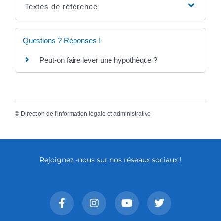
Textes de référence
Questions ? Réponses !
Peut-on faire lever une hypothèque ?
©
Direction de l'information légale et administrative
Rejoignez -nous sur nos réseaux sociaux !