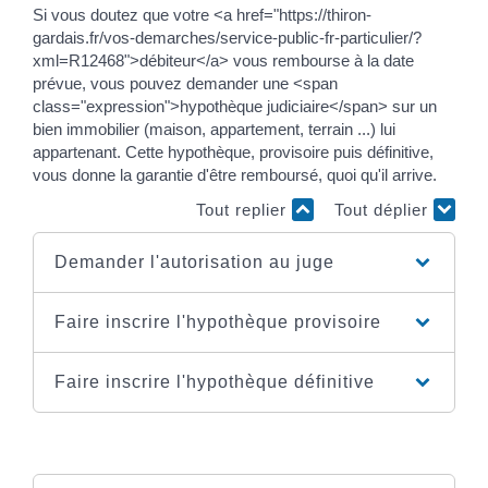
Si vous doutez que votre <a href="https://thiron-
gardais.fr/vos-demarches/service-public-fr-particulier/?
xml=R12468">débiteur</a> vous rembourse à la date
prévue, vous pouvez demander une <span
class="expression">hypothèque judiciaire</span> sur un
bien immobilier (maison, appartement, terrain ...) lui
appartenant. Cette hypothèque, provisoire puis définitive,
vous donne la garantie d'être remboursé, quoi qu'il arrive.
Tout replier
Tout déplier
Demander l'autorisation au juge
Faire inscrire l'hypothèque provisoire
Faire inscrire l'hypothèque définitive