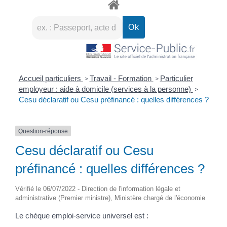
Accueil particuliers
Travail - Formation
Particulier
>
>
employeur : aide à domicile (services à la personne)
>
Cesu déclaratif ou Cesu préfinancé : quelles différences ?
Question-réponse
Cesu déclaratif ou Cesu
préfinancé : quelles différences ?
Vérifié le 06/07/2022 - Direction de l'information légale et
administrative (Premier ministre), Ministère chargé de l'économie
Le chèque emploi-service universel est :