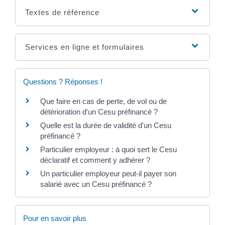
Textes de référence
Services en ligne et formulaires
Questions ? Réponses !
Que faire en cas de perte, de vol ou de
détérioration d'un Cesu préfinancé ?
Quelle est la durée de validité d'un Cesu
préfinancé ?
Particulier employeur : à quoi sert le Cesu
déclaratif et comment y adhérer ?
Un particulier employeur peut-il payer son
salarié avec un Cesu préfinancé ?
Pour en savoir plus