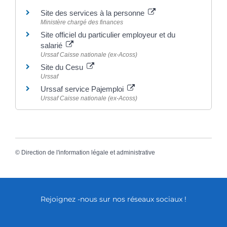
Site des services à la personne
Ministère chargé des finances
Site officiel du particulier employeur et du
salarié
Urssaf Caisse nationale (ex-Acoss)
Site du Cesu
Urssaf
Urssaf service Pajemploi
Urssaf Caisse nationale (ex-Acoss)
©
Direction de l'information légale et administrative
Rejoignez -nous sur nos réseaux sociaux !