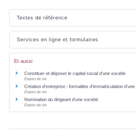
Textes de référence
Services en ligne et formulaires
Et aussi
Constituer et déposer le capital social d'une société
Étapes de vie
Création d'entreprise : formalités d'immatriculation d'une
Étapes de vie
Nomination du dirigeant d'une société
Étapes de vie