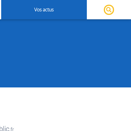
Vos actus