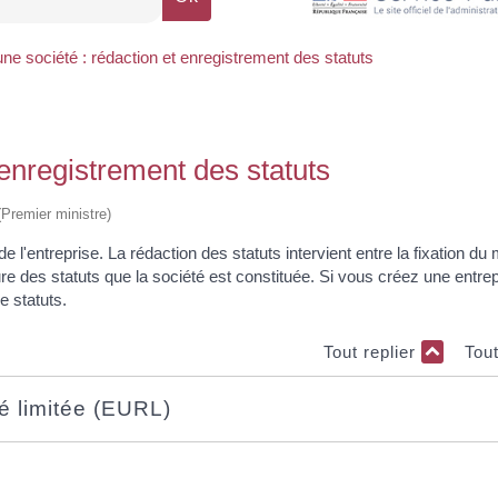
une société : rédaction et enregistrement des statuts
 enregistrement des statuts
 (Premier ministre)
de l'entreprise. La rédaction des statuts intervient entre la fixation du
ature des statuts que la société est constituée. Si vous créez une entre
e statuts.
Tout replier
Tou
té limitée (EURL)