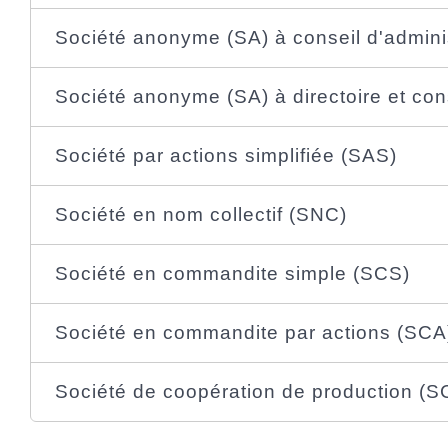
Société anonyme (SA) à conseil d'admini
Société anonyme (SA) à directoire et con
Société par actions simplifiée (SAS)
Société en nom collectif (SNC)
Société en commandite simple (SCS)
Société en commandite par actions (SCA
Société de coopération de production (