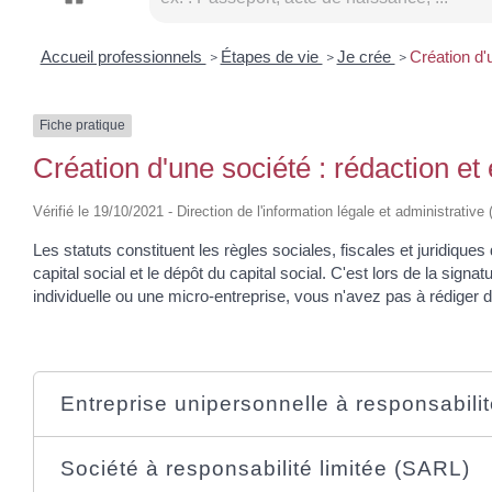
Accueil professionnels
Étapes de vie
Je crée
Création d'
>
>
>
Fiche pratique
Création d'une société : rédaction et
Vérifié le 19/10/2021 - Direction de l'information légale et administrative
Les statuts constituent les règles sociales, fiscales et juridiques 
capital social et le dépôt du capital social. C'est lors de la sign
individuelle ou une micro-entreprise, vous n'avez pas à rédiger d
Entreprise unipersonnelle à responsabili
Société à responsabilité limitée (SARL)