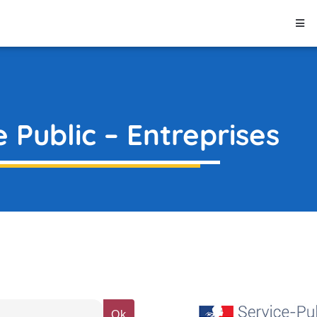
e Public – Entreprises