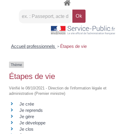
Accueil professionnels
Étapes de vie
>
Thème
Étapes de vie
Vérifié le 08/10/2021 - Direction de l'information légale et
administrative (Premier ministre)
Je crée
Je reprends
Je gère
Je développe
Je clos