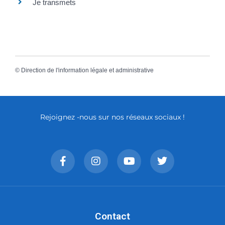
Je transmets
©
Direction de l'information légale et administrative
Rejoignez -nous sur nos réseaux sociaux !
Contact