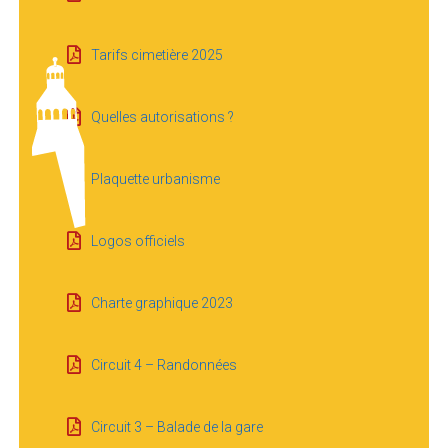
Tarifs cimetière 2025
Quelles autorisations ?
Plaquette urbanisme
Logos officiels
Charte graphique 2023
Circuit 4 – Randonnées
Circuit 3 – Balade de la gare