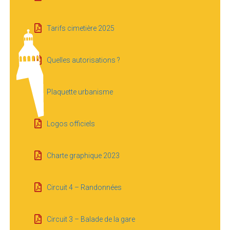
Tarifs cimetière 2025
Quelles autorisations ?
Plaquette urbanisme
Logos officiels
Charte graphique 2023
Circuit 4 – Randonnées
Circuit 3 – Balade de la gare