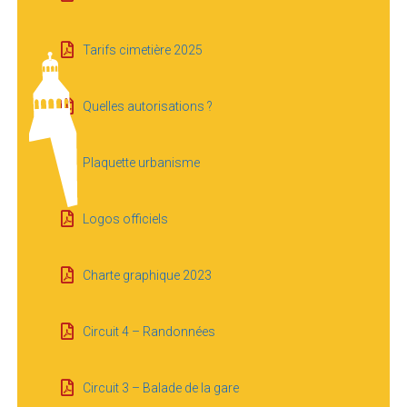
Tarifs cimetière 2025
Quelles autorisations ?
Plaquette urbanisme
Logos officiels
Charte graphique 2023
Circuit 4 – Randonnées
Circuit 3 – Balade de la gare