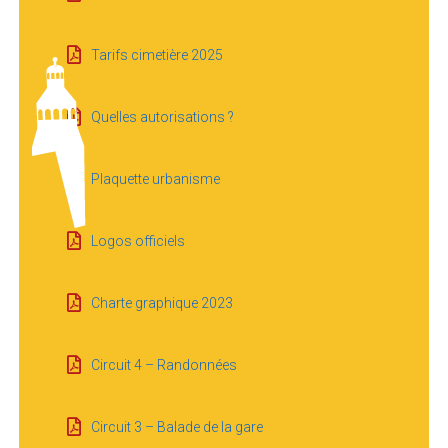
Tarifs cimetière 2025
Quelles autorisations ?
Plaquette urbanisme
Logos officiels
Charte graphique 2023
Circuit 4 – Randonnées
Circuit 3 – Balade de la gare