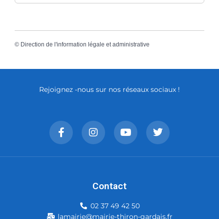
©
Direction de l'information légale et administrative
Rejoignez -nous sur nos réseaux sociaux !
Contact
02 37 49 42 50
lamairie@mairie-thiron-gardais.fr