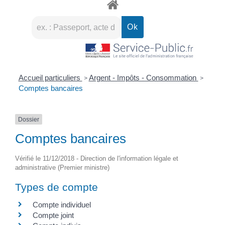
Accueil particuliers
Argent - Impôts - Consommation
>
>
Comptes bancaires
Dossier
Comptes bancaires
Vérifié le 11/12/2018 - Direction de l'information légale et
administrative (Premier ministre)
Types de compte
Compte individuel
Compte joint