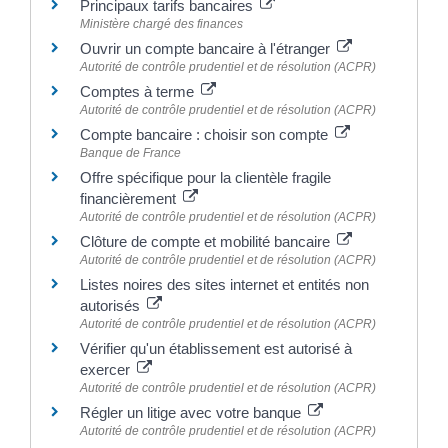
Principaux tarifs bancaires
Ministère chargé des finances
Ouvrir un compte bancaire à l'étranger
Autorité de contrôle prudentiel et de résolution (ACPR)
Comptes à terme
Autorité de contrôle prudentiel et de résolution (ACPR)
Compte bancaire : choisir son compte
Banque de France
Offre spécifique pour la clientèle fragile
financièrement
Autorité de contrôle prudentiel et de résolution (ACPR)
Clôture de compte et mobilité bancaire
Autorité de contrôle prudentiel et de résolution (ACPR)
Listes noires des sites internet et entités non
autorisés
Autorité de contrôle prudentiel et de résolution (ACPR)
Vérifier qu'un établissement est autorisé à
exercer
Autorité de contrôle prudentiel et de résolution (ACPR)
Régler un litige avec votre banque
Autorité de contrôle prudentiel et de résolution (ACPR)