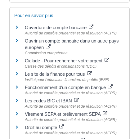
Pour en savoir plus
Ouverture de compte bancaire
Autorité de contrôle prudentiel et de résolution (ACPR)
Ouvrir un compte bancaire dans un autre pays
européen
Commission européenne
Ciclade - Pour rechercher votre argent
Caisse des dépôts et consignations (CDC)
Le site de la finance pour tous
Institut pour l'éducation financière du public (IEFP)
Fonctionnement d'un compte en banque
Autorité de contrôle prudentiel et de résolution (ACPR)
Les codes BIC et IBAN
Autorité de contrôle prudentiel et de résolution (ACPR)
Virement SEPA et prélèvement SEPA
Autorité de contrôle prudentiel et de résolution (ACPR)
Droit au compte
Autorité de contrôle prudentiel et de résolution (ACPR)