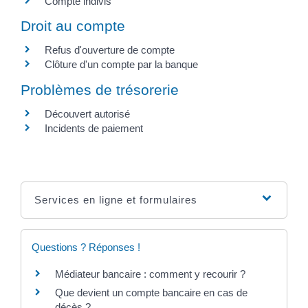
Compte indivis
Droit au compte
Refus d'ouverture de compte
Clôture d'un compte par la banque
Problèmes de trésorerie
Découvert autorisé
Incidents de paiement
Services en ligne et formulaires
Questions ? Réponses !
Médiateur bancaire : comment y recourir ?
Que devient un compte bancaire en cas de
décès ?