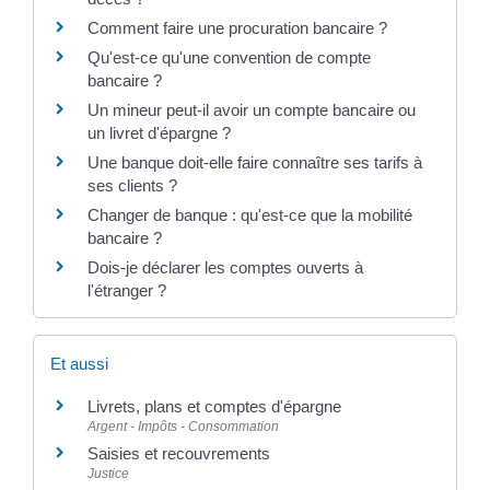
Comment faire une procuration bancaire ?
Qu'est-ce qu'une convention de compte
bancaire ?
Un mineur peut-il avoir un compte bancaire ou
un livret d'épargne ?
Une banque doit-elle faire connaître ses tarifs à
ses clients ?
Changer de banque : qu'est-ce que la mobilité
bancaire ?
Dois-je déclarer les comptes ouverts à
l'étranger ?
Et aussi
Livrets, plans et comptes d'épargne
Argent - Impôts - Consommation
Saisies et recouvrements
Justice