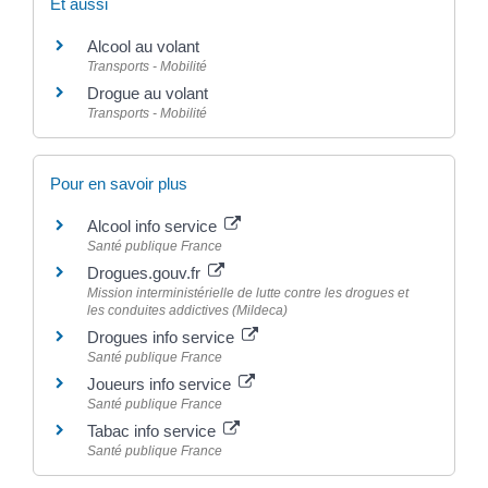
Et aussi
Alcool au volant
Transports - Mobilité
Drogue au volant
Transports - Mobilité
Pour en savoir plus
Alcool info service
Santé publique France
Drogues.gouv.fr
Mission interministérielle de lutte contre les drogues et
les conduites addictives (Mildeca)
Drogues info service
Santé publique France
Joueurs info service
Santé publique France
Tabac info service
Santé publique France