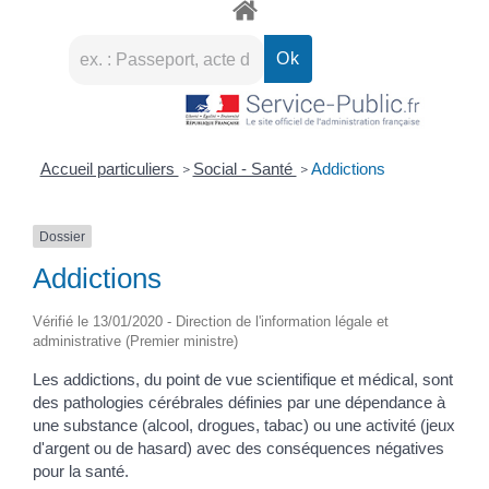
Accueil particuliers
Social - Santé
Addictions
>
>
Dossier
Addictions
Vérifié le 13/01/2020 - Direction de l'information légale et
administrative (Premier ministre)
Les addictions, du point de vue scientifique et médical, sont
des pathologies cérébrales définies par une dépendance à
une substance (alcool, drogues, tabac) ou une activité (jeux
d'argent ou de hasard) avec des conséquences négatives
pour la santé.