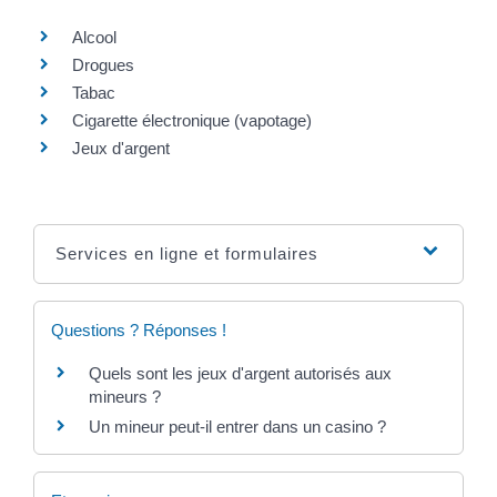
Alcool
Drogues
Tabac
Cigarette électronique (vapotage)
Jeux d'argent
Services en ligne et formulaires
Questions ? Réponses !
Quels sont les jeux d'argent autorisés aux
mineurs ?
Un mineur peut-il entrer dans un casino ?