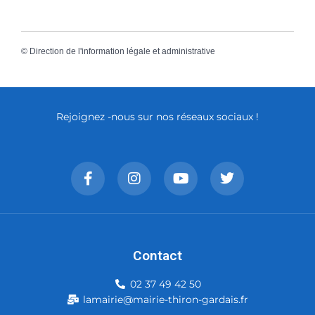
©
Direction de l'information légale et administrative
Rejoignez -nous sur nos réseaux sociaux !
Contact
02 37 49 42 50
lamairie@mairie-thiron-gardais.fr