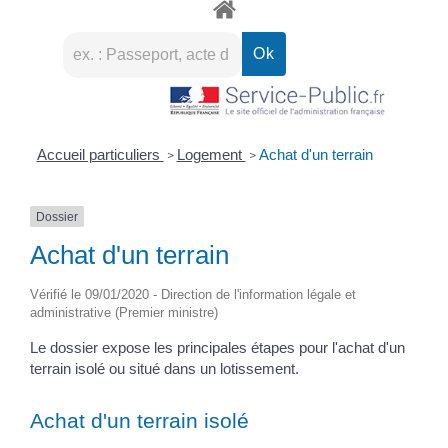
Accueil particuliers
Logement
Achat d'un terrain
>
>
Dossier
Achat d'un terrain
Vérifié le 09/01/2020 - Direction de l'information légale et
administrative (Premier ministre)
Le dossier expose les principales étapes pour l'achat d'un
terrain isolé ou situé dans un lotissement.
Achat d'un terrain isolé