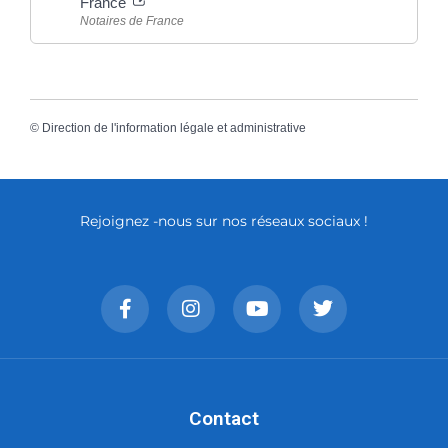
France
Notaires de France
©
Direction de l'information légale et administrative
Rejoignez -nous sur nos réseaux sociaux !
Contact