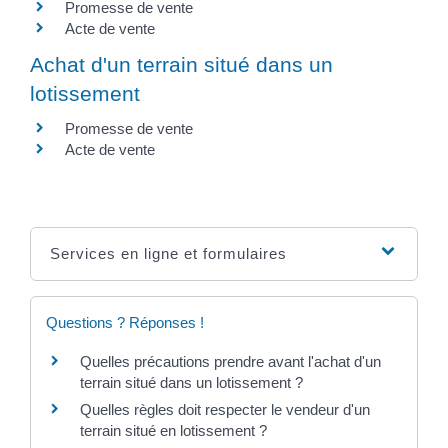
Promesse de vente
Acte de vente
Achat d'un terrain situé dans un
lotissement
Promesse de vente
Acte de vente
Services en ligne et formulaires
Questions ? Réponses !
Quelles précautions prendre avant l'achat d'un
terrain situé dans un lotissement ?
Quelles règles doit respecter le vendeur d'un
terrain situé en lotissement ?