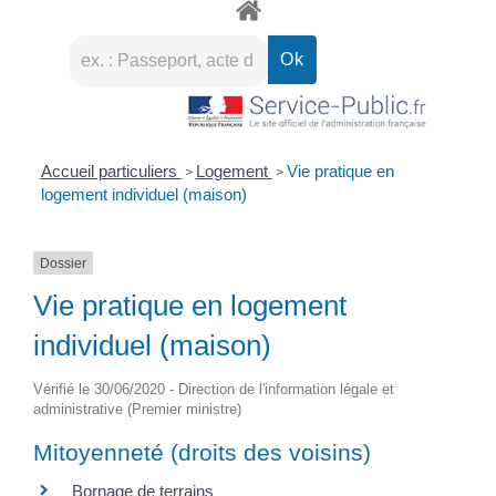
Accueil particuliers
Logement
Vie pratique en
>
>
logement individuel (maison)
Dossier
Vie pratique en logement
individuel (maison)
Vérifié le 30/06/2020 - Direction de l'information légale et
administrative (Premier ministre)
Mitoyenneté (droits des voisins)
Bornage de terrains