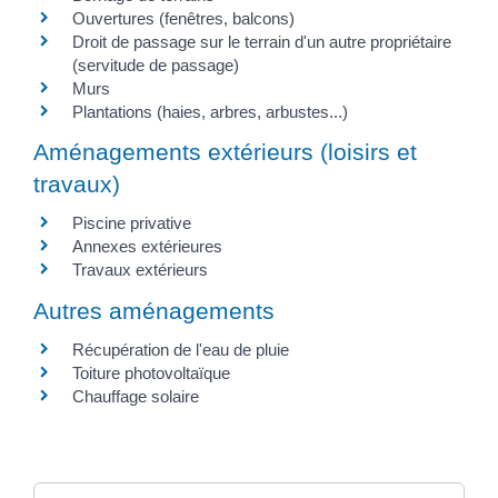
Ouvertures (fenêtres, balcons)
Droit de passage sur le terrain d'un autre propriétaire
(servitude de passage)
Murs
Plantations (haies, arbres, arbustes...)
Aménagements extérieurs (loisirs et
travaux)
Piscine privative
Annexes extérieures
Travaux extérieurs
Autres aménagements
Récupération de l'eau de pluie
Toiture photovoltaïque
Chauffage solaire