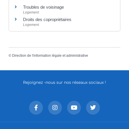
Troubles de voisinage
Logement
Droits des copropriétaires
Logement
©
Direction de l'information légale et administrative
Rejoignez -nous sur nos réseaux sociaux !