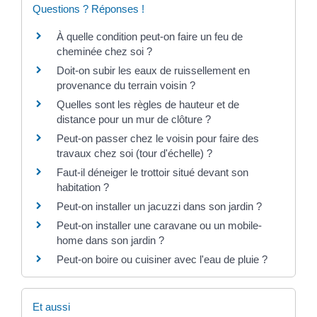
Questions ? Réponses !
À quelle condition peut-on faire un feu de
cheminée chez soi ?
Doit-on subir les eaux de ruissellement en
provenance du terrain voisin ?
Quelles sont les règles de hauteur et de
distance pour un mur de clôture ?
Peut-on passer chez le voisin pour faire des
travaux chez soi (tour d'échelle) ?
Faut-il déneiger le trottoir situé devant son
habitation ?
Peut-on installer un jacuzzi dans son jardin ?
Peut-on installer une caravane ou un mobile-
home dans son jardin ?
Peut-on boire ou cuisiner avec l'eau de pluie ?
Et aussi