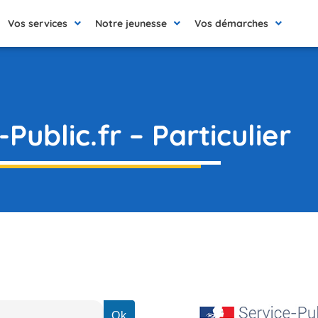
Vos services
Notre jeunesse
Vos démarches
Public.fr – Particulier