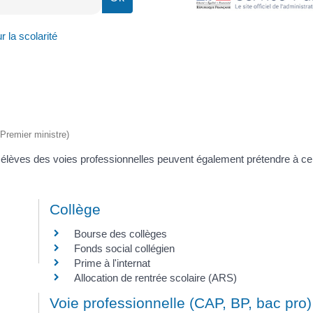
r la scolarité
(Premier ministre)
s élèves des voies professionnelles peuvent également prétendre à ce
Collège
Bourse des collèges
Fonds social collégien
Prime à l'internat
Allocation de rentrée scolaire (ARS)
Voie professionnelle (CAP, BP, bac pro)