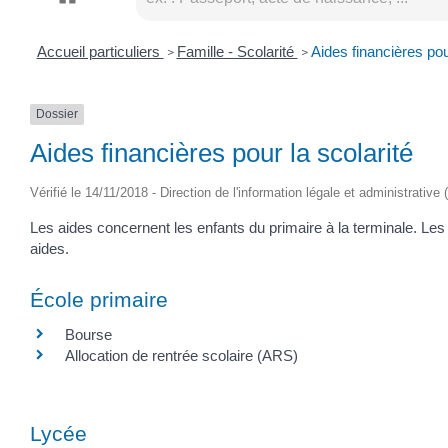
Accueil particuliers
Famille - Scolarité
Aides financières pou
>
>
Dossier
Aides financières pour la scolarité
Vérifié le 14/11/2018 - Direction de l'information légale et administrative 
Les aides concernent les enfants du primaire à la terminale. Le
aides.
École primaire
Bourse
Allocation de rentrée scolaire (ARS)
Lycée