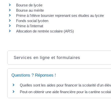
Bourse de lycée
Bourse au mérite
Prime à l'élève boursier reprenant ses études au lycée
Fonds social lycéen
Prime à l'internat
Allocation de rentrée scolaire (ARS)
Services en ligne et formulaires
Questions ? Réponses !
Quelles sont les aides pour financer la scolarité d'un élè
Peut-on obtenir une aide financière pour la cantine scolai