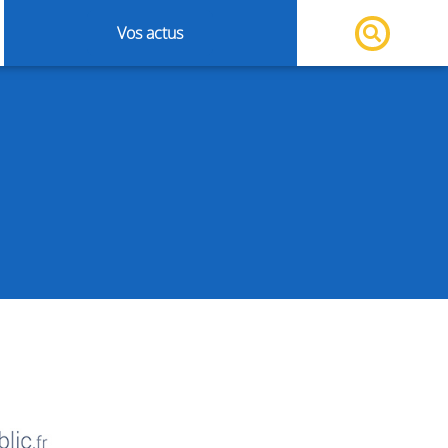
Vos actus