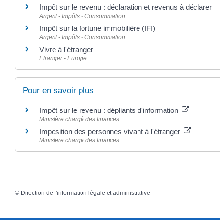
Impôt sur le revenu : déclaration et revenus à déclarer
Argent - Impôts - Consommation
Impôt sur la fortune immobilière (IFI)
Argent - Impôts - Consommation
Vivre à l'étranger
Étranger - Europe
Pour en savoir plus
Impôt sur le revenu : dépliants d'information
Ministère chargé des finances
Imposition des personnes vivant à l'étranger
Ministère chargé des finances
©
Direction de l'information légale et administrative