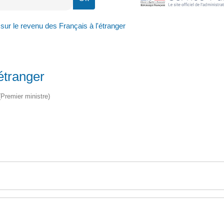
sur le revenu des Français à l'étranger
étranger
 (Premier ministre)