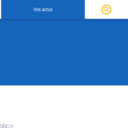
Vos actus