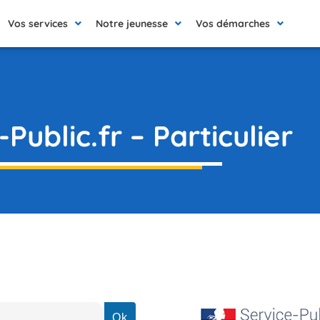
Vos services
Notre jeunesse
Vos démarches
Public.fr – Particulier