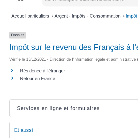
Accueil particuliers
Argent - Impôts - Consommation
Impôt 
>
>
Dossier
Impôt sur le revenu des Français à l'
Vérifié le 13/12/2021 - Direction de l'information légale et administrative
Résidence à l'étranger
Retour en France
Services en ligne et formulaires
Et aussi