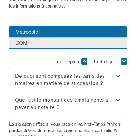
les informations à connaître.
Métropole
DOM
Tout replier
Tout déplier
De quoi sont composés les tarifs des
notaires en matière de succession ?
Quel est le montant des émoluments à
payer au notaire ?
La situation diffère si vous êtes en <a href="https://thiron-
gardais.fr/vos-demarches/service-public-fr-particulier/?