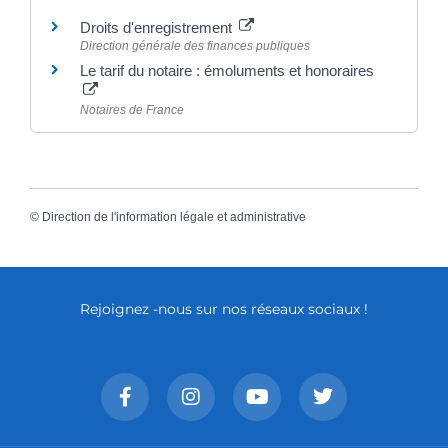
Droits d'enregistrement
Direction générale des finances publiques
Le tarif du notaire : émoluments et honoraires
Notaires de France
©
Direction de l'information légale et administrative
Rejoignez -nous sur nos réseaux sociaux !