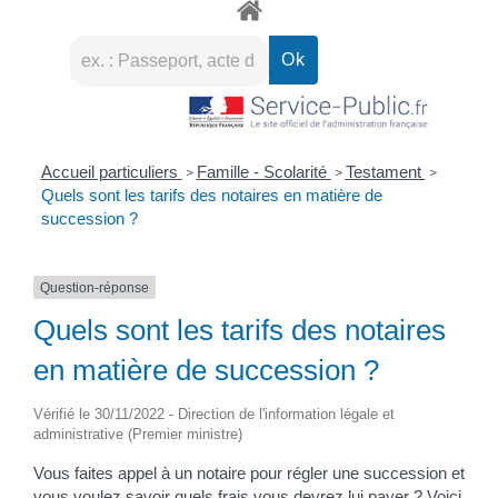
Accueil particuliers
Famille - Scolarité
Testament
>
>
>
Quels sont les tarifs des notaires en matière de
succession ?
Question-réponse
Quels sont les tarifs des notaires
en matière de succession ?
Vérifié le 30/11/2022 - Direction de l'information légale et
administrative (Premier ministre)
Vous faites appel à un notaire pour régler une succession et
vous voulez savoir quels frais vous devrez lui payer ? Voici