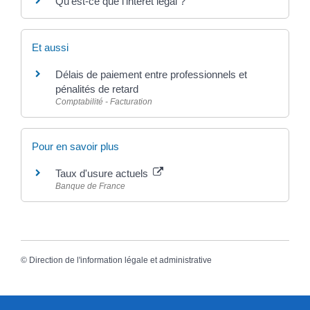
Qu'est-ce que l'intérêt légal ?
Et aussi
Délais de paiement entre professionnels et
pénalités de retard
Comptabilité - Facturation
Pour en savoir plus
Taux d'usure actuels
Banque de France
©
Direction de l'information légale et administrative