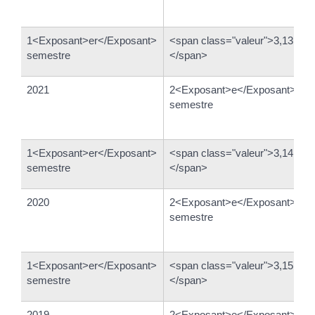
1<Exposant>er</Exposant>
<span class="valeur">3,13 %
semestre
</span>
2021
2<Exposant>e</Exposant>
semestre
1<Exposant>er</Exposant>
<span class="valeur">3,14 %
semestre
</span>
2020
2<Exposant>e</Exposant>
semestre
1<Exposant>er</Exposant>
<span class="valeur">3,15 %
semestre
</span>
2019
2<Exposant>e</Exposant>