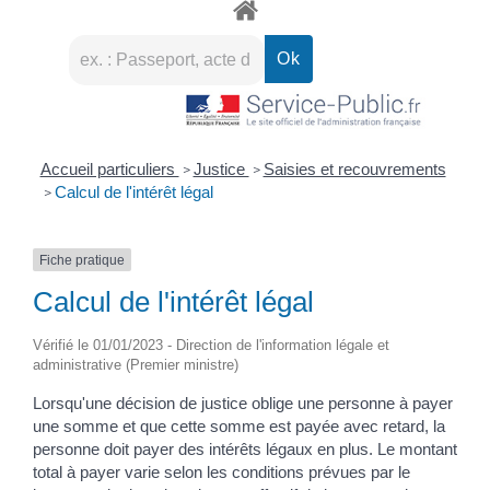
Accueil particuliers
Justice
Saisies et recouvrements
>
>
Calcul de l'intérêt légal
>
Fiche pratique
Calcul de l'intérêt légal
Vérifié le 01/01/2023 - Direction de l'information légale et
administrative (Premier ministre)
Lorsqu'une décision de justice oblige une personne à payer
une somme et que cette somme est payée avec retard, la
personne doit payer des intérêts légaux en plus. Le montant
total à payer varie selon les conditions prévues par le