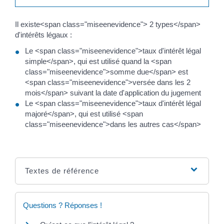
Il existe<span class="miseenevidence"> 2 types</span>
d'intérêts légaux :
Le <span class="miseenevidence">taux d'intérêt légal
simple</span>, qui est utilisé quand la <span
class="miseenevidence">somme due</span> est
<span class="miseenevidence">versée dans les 2
mois</span> suivant la date d'application du jugement
Le <span class="miseenevidence">taux d'intérêt légal
majoré</span>, qui est utilisé <span
class="miseenevidence">dans les autres cas</span>
Textes de référence
Questions ? Réponses !