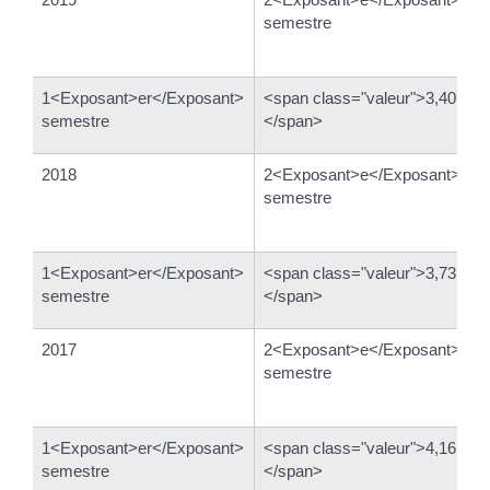
semestre
1<Exposant>er</Exposant>
<span class="valeur">3,40 %
semestre
</span>
2018
2<Exposant>e</Exposant>
semestre
1<Exposant>er</Exposant>
<span class="valeur">3,73 %
semestre
</span>
2017
2<Exposant>e</Exposant>
semestre
1<Exposant>er</Exposant>
<span class="valeur">4,16 %
semestre
</span>