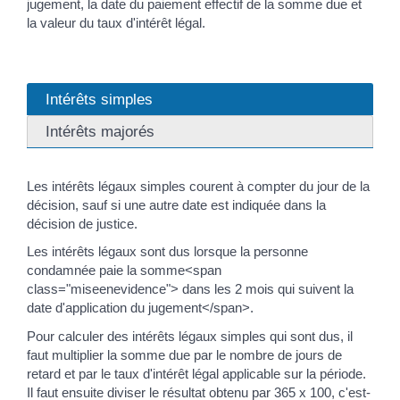
jugement, la date du paiement effectif de la somme due et
la valeur du taux d'intérêt légal.
Intérêts simples
Intérêts majorés
Les intérêts légaux simples courent à compter du jour de la
décision, sauf si une autre date est indiquée dans la
décision de justice.
Les intérêts légaux sont dus lorsque la personne
condamnée paie la somme<span
class="miseenevidence"> dans les 2 mois qui suivent la
date d'application du jugement</span>.
Pour calculer des intérêts légaux simples qui sont dus, il
faut multiplier la somme due par le nombre de jours de
retard et par le taux d'intérêt légal applicable sur la période.
Il faut ensuite diviser le résultat obtenu par 365 x 100, c'est-