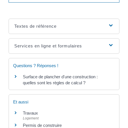
Textes de référence
Services en ligne et formulaires
Questions ? Réponses !
Surface de plancher d'une construction :
quelles sont les règles de calcul ?
Et aussi
Travaux
Logement
Permis de construire