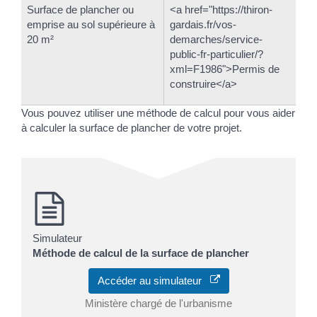
Surface de plancher ou
<a href="https://thiron-
emprise au sol supérieure à
gardais.fr/vos-
20 m²
demarches/service-
public-fr-particulier/?
xml=F1986">Permis de
construire</a>
Vous pouvez utiliser une méthode de calcul pour vous aider
à calculer la surface de plancher de votre projet.
Simulateur
Méthode de calcul de la surface de plancher
Accéder au simulateur
Ministère chargé de l'urbanisme