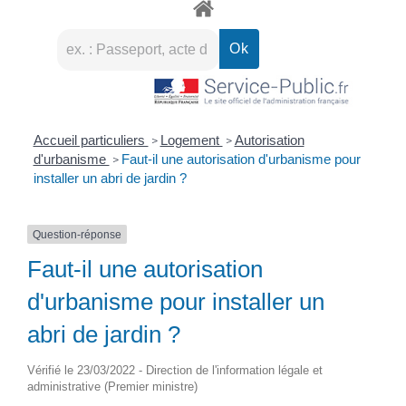
Accueil particuliers
Logement
Autorisation
>
>
d'urbanisme
Faut-il une autorisation d'urbanisme pour
>
installer un abri de jardin ?
Question-réponse
Faut-il une autorisation
d'urbanisme pour installer un
abri de jardin ?
Vérifié le 23/03/2022 - Direction de l'information légale et
administrative (Premier ministre)