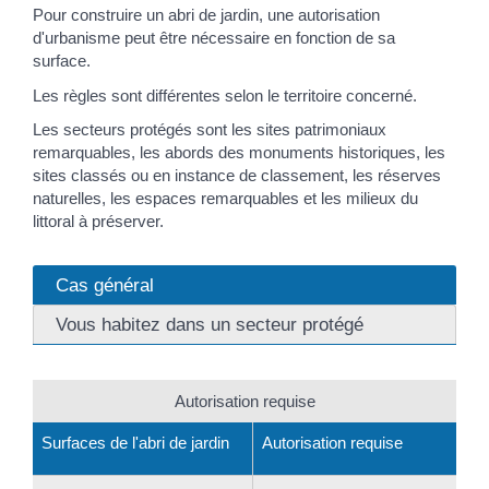
Pour construire un abri de jardin, une autorisation
d'urbanisme peut être nécessaire en fonction de sa
surface.
Les règles sont différentes selon le territoire concerné.
Les secteurs protégés sont les sites patrimoniaux
remarquables, les abords des monuments historiques, les
sites classés ou en instance de classement, les réserves
naturelles, les espaces remarquables et les milieux du
littoral à préserver.
Cas général
Vous habitez dans un secteur protégé
Autorisation requise
Surfaces de l'abri de jardin
Autorisation requise