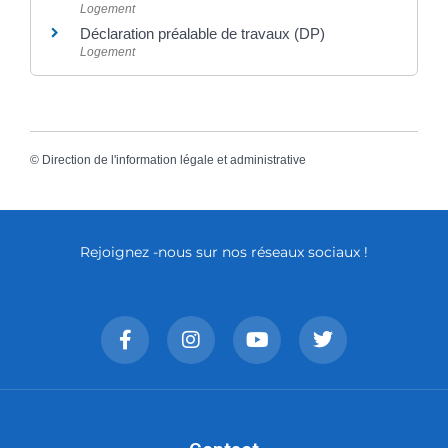
Logement
Déclaration préalable de travaux (DP)
Logement
©
Direction de l'information légale et administrative
Rejoignez -nous sur nos réseaux sociaux !