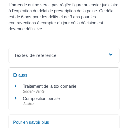
L'amende qui ne serait pas réglée figure au casier judiciaire
à l'expiration du délai de prescription de la peine. Ce délai
est de 6 ans pour les délits et de 3 ans pour les
contraventions à compter du jour où la décision est
devenue définitive.
Textes de référence
Et aussi
Traitement de la toxicomanie
Social - Santé
Composition pénale
Justice
Pour en savoir plus