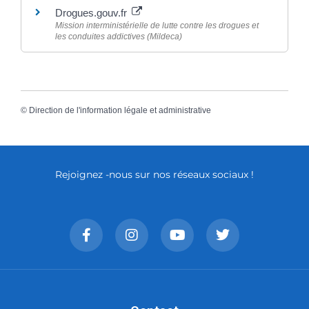
Drogues.gouv.fr
Mission interministérielle de lutte contre les drogues et
les conduites addictives (Mildeca)
©
Direction de l'information légale et administrative
Rejoignez -nous sur nos réseaux sociaux !