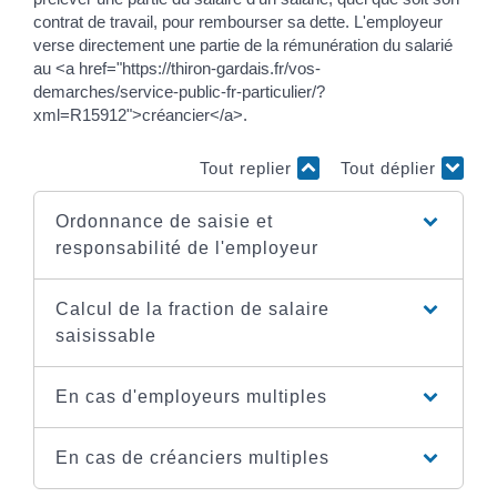
contrat de travail, pour rembourser sa dette. L'employeur
verse directement une partie de la rémunération du salarié
au <a href="https://thiron-gardais.fr/vos-
demarches/service-public-fr-particulier/?
xml=R15912">créancier</a>.
Tout replier
Tout déplier
Ordonnance de saisie et
responsabilité de l'employeur
Calcul de la fraction de salaire
saisissable
En cas d'employeurs multiples
En cas de créanciers multiples