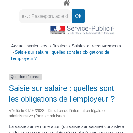
Accueil particuliers
Justice
Saisies et recouvrements
>
>
Saisie sur salaire : quelles sont les obligations de
>
l'employeur ?
Question-réponse
Saisie sur salaire : quelles sont
les obligations de l'employeur ?
Vérifié le 01/04/2022 - Direction de l'information légale et
administrative (Premier ministre)
La saisie sur rémunération (ou saisie sur salaire) consiste à
prélever une partie du salaire d'un salarié, quel que soit son