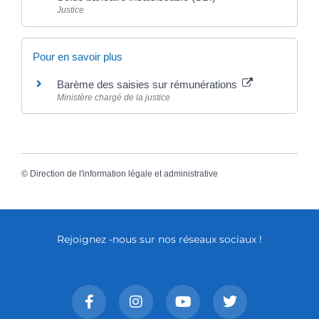
Justice
Pour en savoir plus
Barème des saisies sur rémunérations
Ministère chargé de la justice
©
Direction de l'information légale et administrative
Rejoignez -nous sur nos réseaux sociaux !