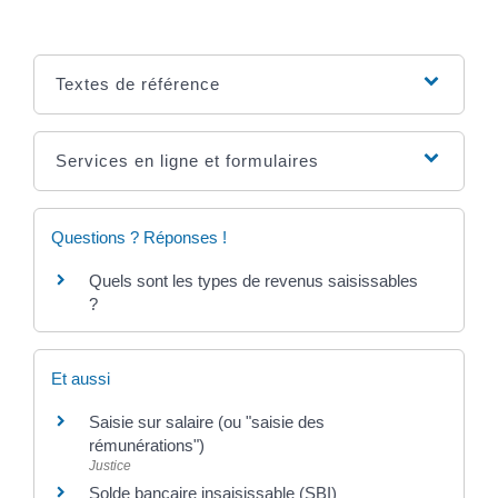
Textes de référence
Services en ligne et formulaires
Questions ? Réponses !
Quels sont les types de revenus saisissables
?
Et aussi
Saisie sur salaire (ou "saisie des
rémunérations")
Justice
Solde bancaire insaisissable (SBI)