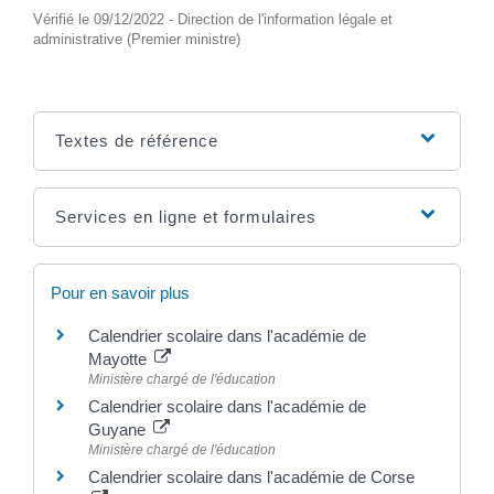
Vérifié le 09/12/2022 - Direction de l'information légale et
administrative (Premier ministre)
Textes de référence
Services en ligne et formulaires
Pour en savoir plus
Calendrier scolaire dans l'académie de
Mayotte
Ministère chargé de l'éducation
Calendrier scolaire dans l'académie de
Guyane
Ministère chargé de l'éducation
Calendrier scolaire dans l'académie de Corse