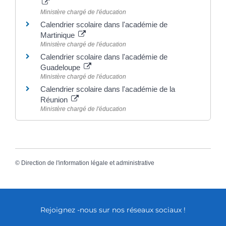
Ministère chargé de l'éducation
Calendrier scolaire dans l'académie de
Martinique
Ministère chargé de l'éducation
Calendrier scolaire dans l'académie de
Guadeloupe
Ministère chargé de l'éducation
Calendrier scolaire dans l'académie de la
Réunion
Ministère chargé de l'éducation
©
Direction de l'information légale et administrative
Rejoignez -nous sur nos réseaux sociaux !