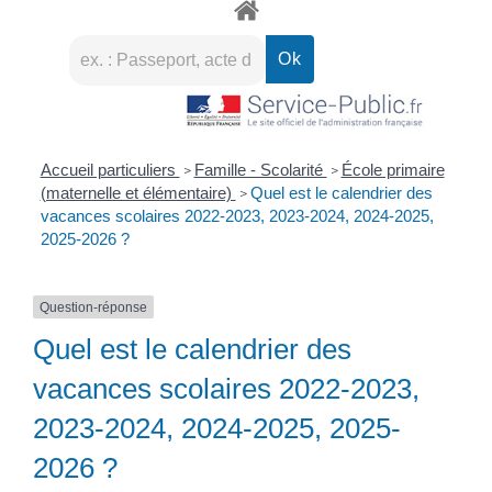
Accueil particuliers
Famille - Scolarité
École primaire
>
>
(maternelle et élémentaire)
Quel est le calendrier des
>
vacances scolaires 2022-2023, 2023-2024, 2024-2025,
2025-2026 ?
Question-réponse
Quel est le calendrier des
vacances scolaires 2022-2023,
2023-2024, 2024-2025, 2025-
2026 ?