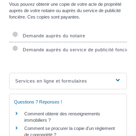
Vous pouvez obtenir une copie de votre acte de propriété
auprès de votre notaire ou auprès du service de publicité
foncière. Ces copies sont payantes.
Demande auprès du notaire
Demande auprès du service de publicité foncière
Services en ligne et formulaires
Questions ? Réponses !
Comment obtenir des renseignements
immobiliers ?
Comment se procurer la copie d'un règlement
de copropriété ?