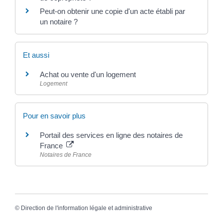
Peut-on obtenir une copie d'un acte établi par
un notaire ?
Et aussi
Achat ou vente d'un logement
Logement
Pour en savoir plus
Portail des services en ligne des notaires de
France
Notaires de France
©
Direction de l'information légale et administrative