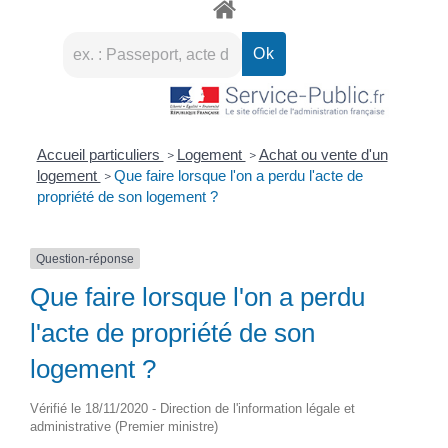
Accueil particuliers
Logement
Achat ou vente d'un
>
>
logement
Que faire lorsque l'on a perdu l'acte de
>
propriété de son logement ?
Question-réponse
Que faire lorsque l'on a perdu
l'acte de propriété de son
logement ?
Vérifié le 18/11/2020 - Direction de l'information légale et
administrative (Premier ministre)