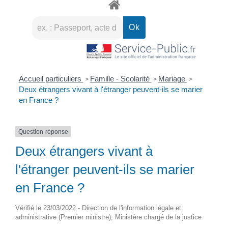
Accueil particuliers
Famille - Scolarité
Mariage
>
>
>
Deux étrangers vivant à l'étranger peuvent-ils se marier
en France ?
Question-réponse
Deux étrangers vivant à
l'étranger peuvent-ils se marier
en France ?
Vérifié le 23/03/2022 - Direction de l'information légale et
administrative (Premier ministre), Ministère chargé de la justice