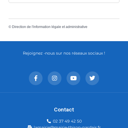
©
Direction de l'information légale et administrative
Rejoignez -nous sur nos réseaux sociaux !
Contact
02 37 49 42 50
lamairie@mairie-thiron-gardais.fr