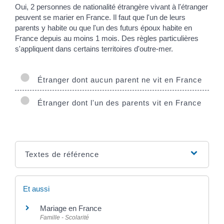
Oui, 2 personnes de nationalité étrangère vivant à l'étranger
peuvent se marier en France. Il faut que l'un de leurs
parents y habite ou que l'un des futurs époux habite en
France depuis au moins 1 mois. Des règles particulières
s'appliquent dans certains territoires d'outre-mer.
Étranger dont aucun parent ne vit en France
Étranger dont l'un des parents vit en France
Textes de référence
Et aussi
Mariage en France
Famille - Scolarité