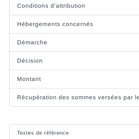
Conditions d'attribution
Hébergements concernés
Démarche
Décision
Montant
Récupération des sommes versées par l
Textes de référence