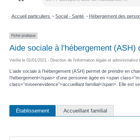
Accueil particuliers
Social - Santé
Hébergement des perso
>
>
Fiche pratique
Aide sociale à l'hébergement (ASH)
Vérifié le 01/01/2021 - Direction de l'information légale et administrativ
L'aide sociale à l'hébergement (ASH) permet de prendre en char
l'hébergement</span> d'une personne âgée en <span class="m
class="miseenevidence">accueillant familial</span>. Elle est ve
Établissement
Accueillant familial