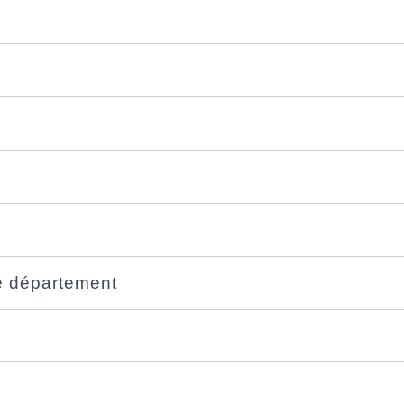
e département