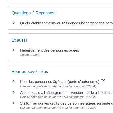
Questions ? Réponses !
Quels établissements ou résidences hébergent des pers
Et aussi
Hébergement des personnes âgées
Social - Santé
Pour en savoir plus
Pour les personnes âgées.fr (perte d'autonomie)
Caisse nationale de solidarité pour l'autonomie (CNSA)
Aide sociale à l'hébergement - Version "facile à lire et 
Caisse nationale de solidarité pour l'autonomie (CNSA)
S'informer sur les droits des personnes âgées en perte
Caisse nationale de solidarité pour l'autonomie (CNSA)