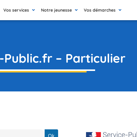
Vos services
Notre jeunesse
Vos démarches
Public.fr – Particulier