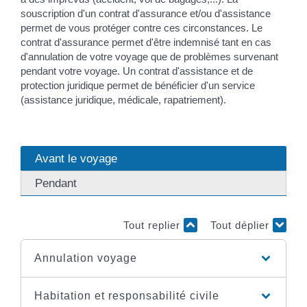
souscription d'un contrat d'assurance et/ou d'assistance
permet de vous protéger contre ces circonstances. Le
contrat d'assurance permet d'être indemnisé tant en cas
d'annulation de votre voyage que de problèmes survenant
pendant votre voyage. Un contrat d'assistance et de
protection juridique permet de bénéficier d'un service
(assistance juridique, médicale, rapatriement).
Avant le voyage
Pendant
Tout replier
Tout déplier
Annulation voyage
Habitation et responsabilité civile