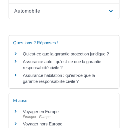
Automobile
Questions ? Réponses !
Qu'est-ce que la garantie protection juridique ?
Assurance auto : qu'est-ce que la garantie
responsabilité civile ?
Assurance habitation : qu'est-ce que la
garantie responsabilité civile ?
Et aussi
Voyager en Europe
Étranger - Europe
Voyager hors Europe