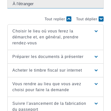
À l'étranger
Tout replier
Tout déplier
Choisir le lieu où vous ferez la
démarche et, en général, prendre
rendez-vous
Préparer les documents à présenter
Acheter le timbre fiscal sur internet
Vous rendre au lieu que vous avez
choisi pour faire la demande
Suivre l'avancement de la fabrication
du passeport