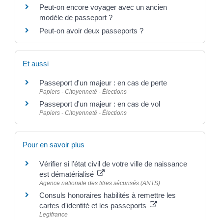
Peut-on encore voyager avec un ancien
modèle de passeport ?
Peut-on avoir deux passeports ?
Et aussi
Passeport d'un majeur : en cas de perte
Papiers - Citoyenneté - Élections
Passeport d'un majeur : en cas de vol
Papiers - Citoyenneté - Élections
Pour en savoir plus
Vérifier si l'état civil de votre ville de naissance
est dématérialisé
Agence nationale des titres sécurisés (ANTS)
Consuls honoraires habilités à remettre les
cartes d'identité et les passeports
Legifrance