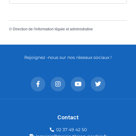
©
Direction de l'information légale et administrative
Rejoignez -nous sur nos réseaux sociaux !
Contact
02 37 49 42 50