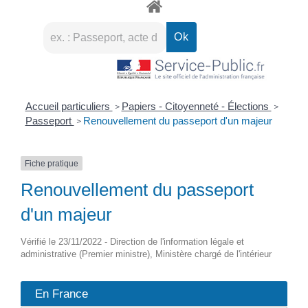
Accueil particuliers
Papiers - Citoyenneté - Élections
>
>
Passeport
Renouvellement du passeport d'un majeur
>
Fiche pratique
Renouvellement du passeport
d'un majeur
Vérifié le 23/11/2022 - Direction de l'information légale et
administrative (Premier ministre), Ministère chargé de l'intérieur
En France