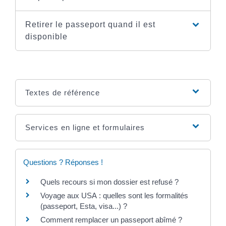
Retirer le passeport quand il est
disponible
Textes de référence
Services en ligne et formulaires
Questions ? Réponses !
Quels recours si mon dossier est refusé ?
Voyage aux USA : quelles sont les formalités
(passeport, Esta, visa...) ?
Comment remplacer un passeport abîmé ?