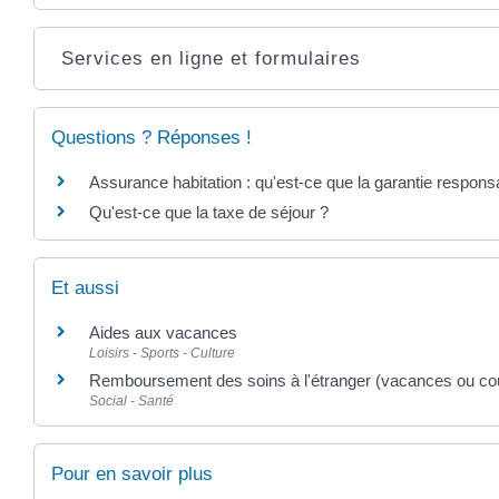
Services en ligne et formulaires
Questions ? Réponses !
Assurance habitation : qu'est-ce que la garantie responsab
Qu'est-ce que la taxe de séjour ?
Et aussi
Aides aux vacances
Loisirs - Sports - Culture
Remboursement des soins à l'étranger (vacances ou cou
Social - Santé
Pour en savoir plus