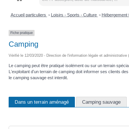
Accueil particuliers
Loisirs - Sports - Culture
Hébergement t
>
>
Fiche pratique
Camping
Vérifié le 12/03/2020 - Direction de l'information légale et administrative
Le camping peut être pratiqué isolément ou sur un terrain spé
L'exploitant d'un terrain de camping doit informer ses clients des 
le camping sauvage est interdit.
Dans un terrain aménagé
Camping sauvage