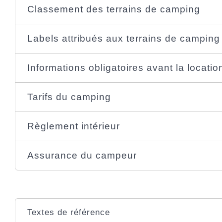
Classement des terrains de camping
Labels attribués aux terrains de camping
Informations obligatoires avant la locatio
Tarifs du camping
Règlement intérieur
Assurance du campeur
Textes de référence