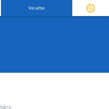
Vos actus