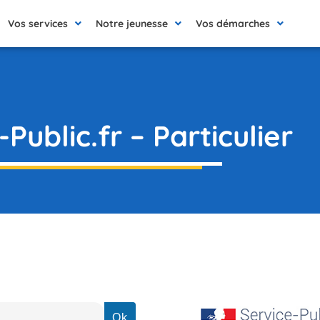
Vos services
Notre jeunesse
Vos démarches
Public.fr – Particulier