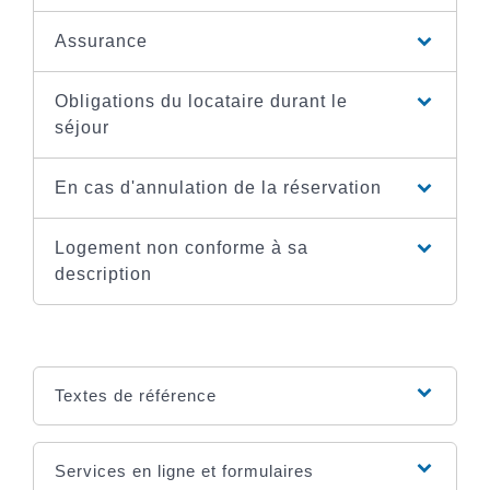
Assurance
Obligations du locataire durant le
séjour
En cas d'annulation de la réservation
Logement non conforme à sa
description
Textes de référence
Services en ligne et formulaires