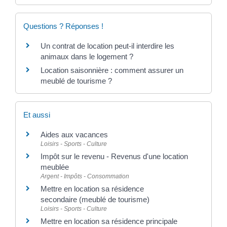
Questions ? Réponses !
Un contrat de location peut-il interdire les
animaux dans le logement ?
Location saisonnière : comment assurer un
meublé de tourisme ?
Et aussi
Aides aux vacances
Loisirs - Sports - Culture
Impôt sur le revenu - Revenus d'une location
meublée
Argent - Impôts - Consommation
Mettre en location sa résidence
secondaire (meublé de tourisme)
Loisirs - Sports - Culture
Mettre en location sa résidence principale