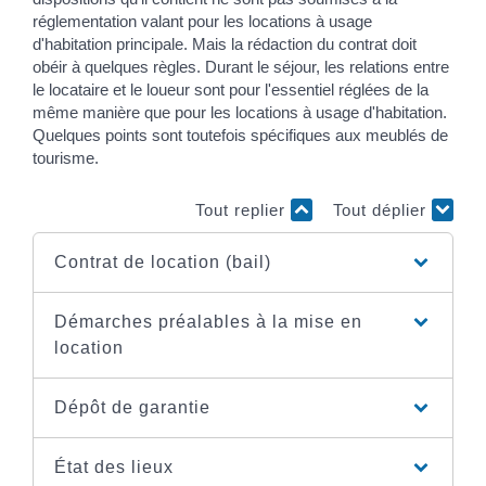
réglementation valant pour les locations à usage
d'habitation principale. Mais la rédaction du contrat doit
obéir à quelques règles. Durant le séjour, les relations entre
le locataire et le loueur sont pour l'essentiel réglées de la
même manière que pour les locations à usage d'habitation.
Quelques points sont toutefois spécifiques aux meublés de
tourisme.
Tout replier
Tout déplier
Contrat de location (bail)
Démarches préalables à la mise en
location
Dépôt de garantie
État des lieux