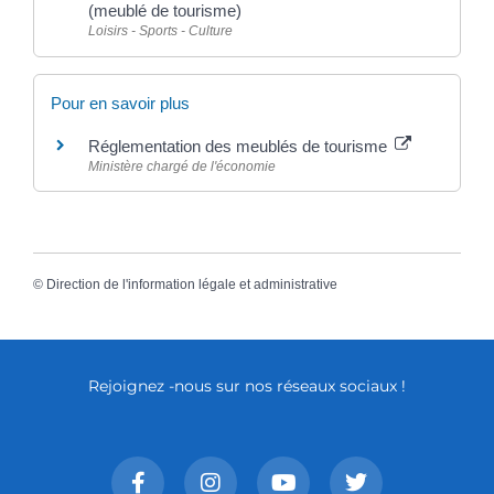
(meublé de tourisme)
Loisirs - Sports - Culture
Pour en savoir plus
Réglementation des meublés de tourisme
Ministère chargé de l'économie
©
Direction de l'information légale et administrative
Rejoignez -nous sur nos réseaux sociaux !