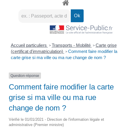
Accueil particuliers
Transports - Mobilité
Carte grise
>
>
(certificat d'immatriculation)
Comment faire modifier la
>
carte grise si ma ville ou ma rue change de nom ?
Question-réponse
Comment faire modifier la carte
grise si ma ville ou ma rue
change de nom ?
Vérifié le 01/01/2021 - Direction de l'information légale et
administrative (Premier ministre)