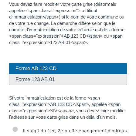
Vous devez faire modifier votre carte grise (désormais
appelée <span class="expression">certificat
d'immatriculation</span>) si le nom de votre commune ou
de votre rue change. La démarche diffère selon que le
numéro d'immatriculation de votre véhicule est de la forme
<span class="expression">AB 123 CD</span> ou <span
class="expression">123 AB 01</span>.
Forme AB 123 CD
Forme 123 AB 01
Si votre immatriculation est de la forme <span
class="expression">AB 123 CD</span>, appelée <span
class="expression">SIV</span>, vous devez faire modifier
l'adresse sur votre carte grise dans un délai d'un mois.
Il s'agit du 1er, 2e ou 3e changement d'adresse dep