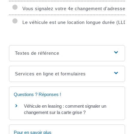
Vous signalez votre 4e changement d'adresse depui
Le véhicule est une location longue durée (LLD) ou 
Textes de référence
Services en ligne et formulaires
Questions ? Réponses !
Véhicule en leasing : comment signaler un
changement sur la carte grise ?
Pour en savoir plus