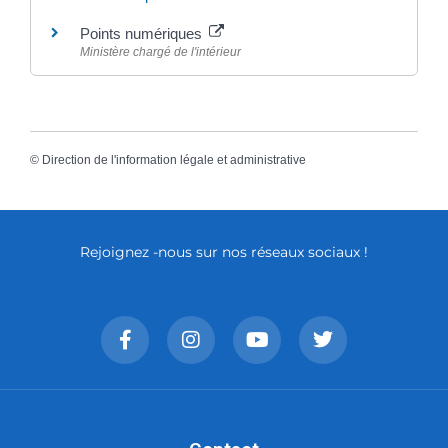
Points numériques
Ministère chargé de l'intérieur
©
Direction de l'information légale et administrative
Rejoignez -nous sur nos réseaux sociaux !