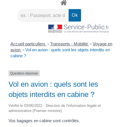
Accueil particuliers
Transports - Mobilité
Voyage en
>
>
avion
Vol en avion : quels sont les objets interdits en
>
cabine ?
Question-réponse
Vol en avion : quels sont les
objets interdits en cabine ?
Vérifié le 03/06/2022 - Direction de l'information légale et
administrative (Premier ministre)
Vos bagages en cabine sont contrôlés.