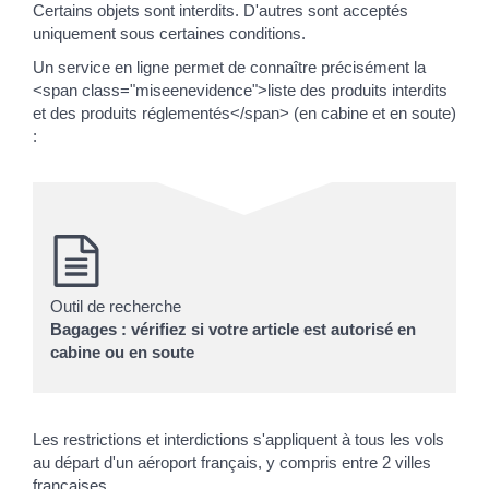
Certains objets sont interdits. D'autres sont acceptés
uniquement sous certaines conditions.
Un service en ligne permet de connaître précisément la
<span class="miseenevidence">liste des produits interdits
et des produits réglementés</span> (en cabine et en soute)
:
Outil de recherche
Bagages : vérifiez si votre article est autorisé en
cabine ou en soute
Les restrictions et interdictions s'appliquent à tous les vols
au départ d'un aéroport français, y compris entre 2 villes
françaises.