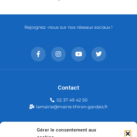
Rejoignez -nous sur nos réseaux sociaux !
Contact
02 37 49 42 50
lamairie@mairie-thiron-gardais.fr
Mairie de Thiron-Gardais
Gérer le consentement aux