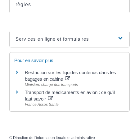
règles
Services en ligne et formulaires
Pour en savoir plus
Restriction sur les liquides contenus dans les
bagages en cabine
Ministère chargé des transports
Transport de médicaments en avion : ce qu'il
faut savoir
France Assos Santé
©
Direction de l'information légale et administrative