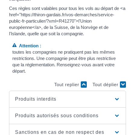
Ces règles sont valables pour tous les vols au départ de <a
href="https://thiron-gardais.fr/vos-demarches/service-
public-fr-particulier/?xml=R41270">l'Union
européenne</a>, de la Suisse, de la Norvège et de
l'Islande, quelle que soit la compagnie.
Attention :
toutes les compagnies ne pratiquent pas les mêmes
restrictions. Une compagnie peut être plus restrictive
que la réglementation. Renseignez-vous avant votre
départ.
Tout replier
Tout déplier
Produits interdits
Produits autorisés sous conditions
Sanctions en cas de non respect des