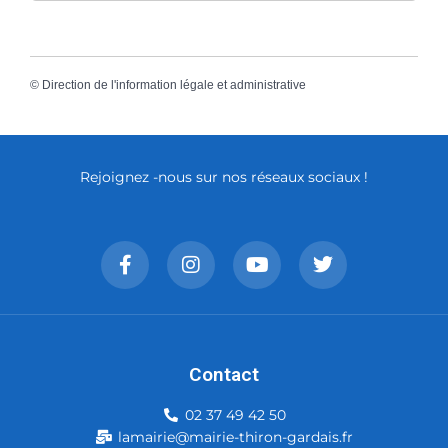
©
Direction de l'information légale et administrative
Rejoignez -nous sur nos réseaux sociaux !
Contact
02 37 49 42 50
lamairie@mairie-thiron-gardais.fr