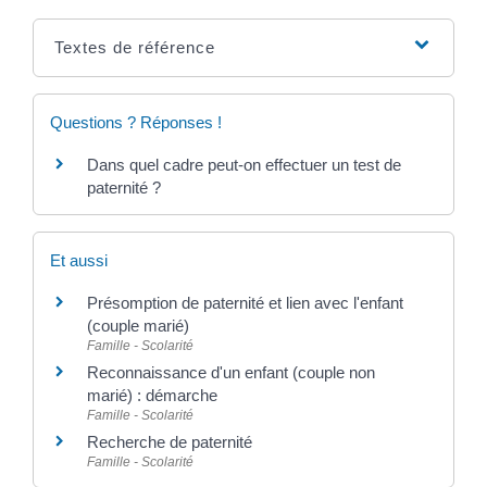
Textes de référence
Questions ? Réponses !
Dans quel cadre peut-on effectuer un test de
paternité ?
Et aussi
Présomption de paternité et lien avec l'enfant
(couple marié)
Famille - Scolarité
Reconnaissance d'un enfant (couple non
marié) : démarche
Famille - Scolarité
Recherche de paternité
Famille - Scolarité