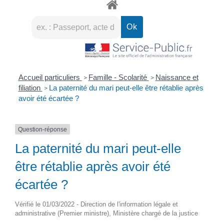
Accueil particuliers
Famille - Scolarité
Naissance et
>
>
filiation
La paternité du mari peut-elle être rétablie après
>
avoir été écartée ?
Question-réponse
La paternité du mari peut-elle
être rétablie après avoir été
écartée ?
Vérifié le 01/03/2022 - Direction de l'information légale et
administrative (Premier ministre), Ministère chargé de la justice