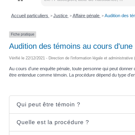
Accueil particuliers
Justice
Affaire pénale
Audition des t
>
>
>
Fiche pratique
Audition des témoins au cours d'une
Vérifié le 22/12/2021 - Direction de l'information légale et administrative
Au cours d'une enquête pénale, toute personne qui peut donner d
être entendue comme témoin. La procédure dépend du type d'en
Qui peut être témoin ?
Quelle est la procédure ?